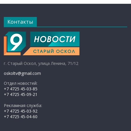
Контакты
г. Старый Оскол, улица Ленина, 71/12
oskoltv@gmail.com
Отдел новостей:
+7 4725 45-03-85
+7 4725 45-09-21
Рекламная служба:
+7 4725 45-03-92
+7 4725 45-04-60