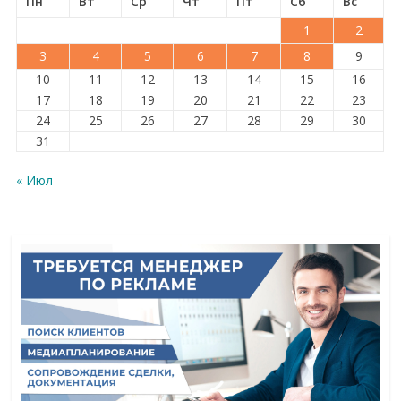
Пн
Вт
Ср
Чт
Пт
Сб
Вс
1
2
3
4
5
6
7
8
9
10
11
12
13
14
15
16
17
18
19
20
21
22
23
24
25
26
27
28
29
30
31
« Июл