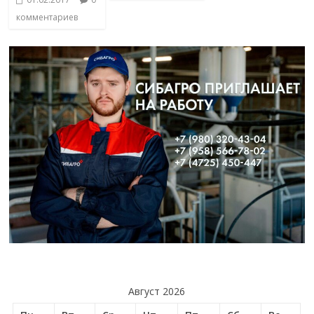
комментариев
Август 2026