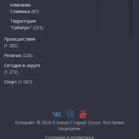
компании
Славянка
(85)
Территория
"Сибагро"
(293)
Происшествия
(1 283)
Религия
(228)
Сегодня в округе
(1 272)
Спорт
(1 087)
Копирайт © 2026
9 Канал Старый Оскол
. Все права
защищены.
Создание и поддержка