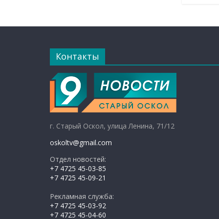
Контакты
г. Старый Оскол, улица Ленина, 71/12
oskoltv@gmail.com
Отдел новостей:
+7 4725 45-03-85
+7 4725 45-09-21
Рекламная служба:
+7 4725 45-03-92
+7 4725 45-04-60