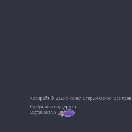
Копирайт © 2026
9 Канал Старый Оскол
. Все пра
Создание и поддержка
Digital Airship