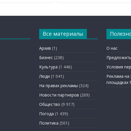
Все материалы
Полезн
Архив
(1)
О нас
Бизнес
(238)
Предложить
Культура
(1 446)
Условия пе
Люди
(1 041)
Реклама на
площадках 
На правах рекламы
(324)
Новости партнеров
(269)
Общество
(9 917)
Погода
(1 439)
Политика
(501)