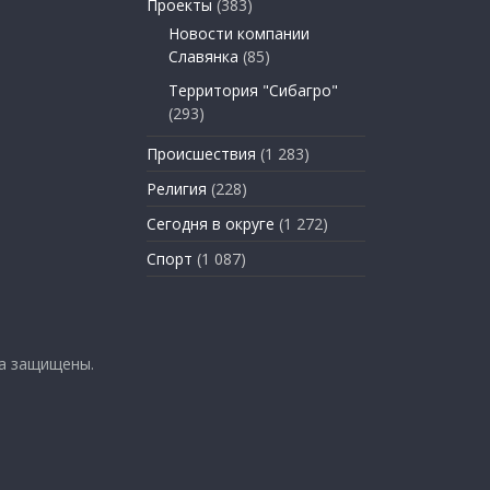
Проекты
(383)
Новости компании
Славянка
(85)
Территория "Сибагро"
(293)
Происшествия
(1 283)
Религия
(228)
Сегодня в округе
(1 272)
Спорт
(1 087)
ва защищены.