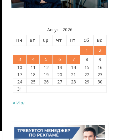
Август 2026
Пн
Вт
Ср
Чт
Пт
Сб
Вс
1
2
3
4
5
6
7
8
9
10
11
12
13
14
15
16
17
18
19
20
21
22
23
24
25
26
27
28
29
30
31
« Июл