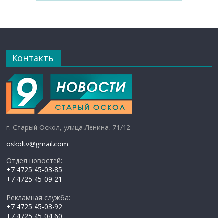
Контакты
г. Старый Оскол, улица Ленина, 71/12
oskoltv@gmail.com
Отдел новостей:
+7 4725 45-03-85
+7 4725 45-09-21
Рекламная служба:
+7 4725 45-03-92
+7 4725 45-04-60