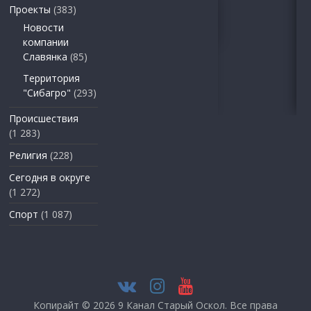
Проекты
(383)
Новости
компании
Славянка
(85)
Территория
"Сибагро"
(293)
Происшествия
(1 283)
Религия
(228)
Сегодня в округе
(1 272)
Спорт
(1 087)
Копирайт © 2026
9 Канал Старый Оскол
. Все права