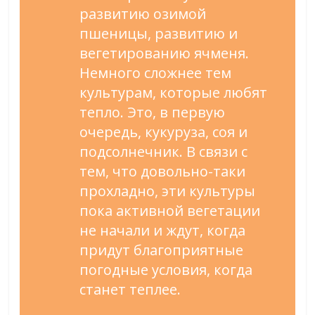
развитию озимой
пшеницы, развитию и
вегетированию ячменя.
Немного сложнее тем
культурам, которые любят
тепло. Это, в первую
очередь, кукуруза, соя и
подсолнечник. В связи с
тем, что довольно-таки
прохладно, эти культуры
пока активной вегетации
не начали и ждут, когда
придут благоприятные
погодные условия, когда
станет теплее.