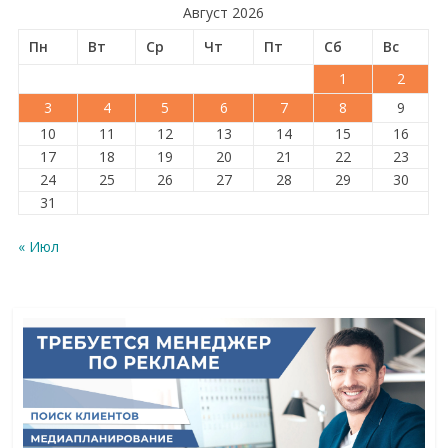
Август 2026
Пн
Вт
Ср
Чт
Пт
Сб
Вс
1
2
3
4
5
6
7
8
9
10
11
12
13
14
15
16
17
18
19
20
21
22
23
24
25
26
27
28
29
30
31
« Июл