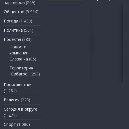
партнеров
(269)
Общество
(9 914)
Погода
(1 438)
Политика
(501)
Проекты
(383)
Новости
компании
Славянка
(85)
Территория
"Сибагро"
(293)
Происшествия
(1 281)
Религия
(228)
Сегодня в округе
(1 271)
Спорт
(1 086)