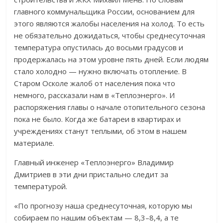
главного коммунальщика России, основанием для
этого являются жалобы населения на холод. То есть
не обязательно дожидаться, чтобы среднесуточная
температура опустилась до восьми градусов и
продержалась на этом уровне пять дней. Если людям
стало холодно — нужно включать отопление. В
Старом Осколе жалоб от населения пока что
немного, рассказали нам в «Теплоэнерго». И
распоряжения главы о начале отопительного сезона
пока не было. Когда же батареи в квартирах и
учреждениях станут теплыми, об этом в нашем
материале.
Главный инженер «Теплоэнерго» Владимир
Дмитриев в эти дни пристально следит за
температурой.
«По прогнозу наша среднесуточная, которую мы
собираем по нашим объектам — 8,3–8,4, а те