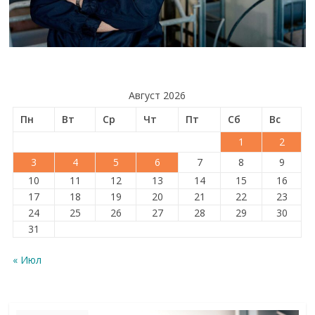
Август 2026
Пн
Вт
Ср
Чт
Пт
Сб
Вс
1
2
3
4
5
6
7
8
9
10
11
12
13
14
15
16
17
18
19
20
21
22
23
24
25
26
27
28
29
30
31
« Июл