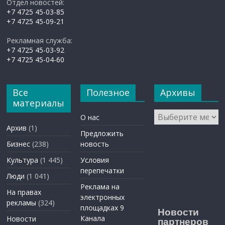
Отдел новостей:
+7 4725 45-03-85
+7 4725 45-09-21
Рекламная служба:
+7 4725 45-03-92
+7 4725 45-04-60
Все
Полезное
Архивы
материалы
Архивы
О нас
Архив
(1)
Предложить
Бизнес
(238)
новость
Культура
(1 445)
Условия
перепечатки
Люди
(1 041)
Реклама на
На правах
электронных
рекламы
(324)
площадках 9
Новости
Канала
Новости
партнеров