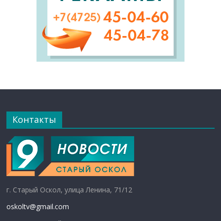
Контакты
г. Старый Оскол, улица Ленина, 71/12
oskoltv@gmail.com