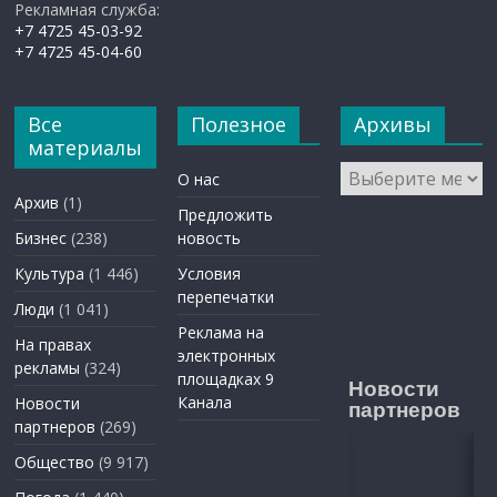
Рекламная служба:
+7 4725 45-03-92
+7 4725 45-04-60
Все
Полезное
Архивы
материалы
Архивы
О нас
Архив
(1)
Предложить
Бизнес
(238)
новость
Культура
(1 446)
Условия
перепечатки
Люди
(1 041)
Реклама на
На правах
электронных
рекламы
(324)
площадках 9
Новости
Канала
Новости
партнеров
партнеров
(269)
Общество
(9 917)