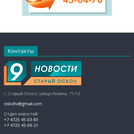
Контакты
г. Старый Оскол, улица Ленина, 71/12
oskoltv@gmail.com
Отдел новостей:
+7 4725 45-03-85
+7 4725 45-09-21