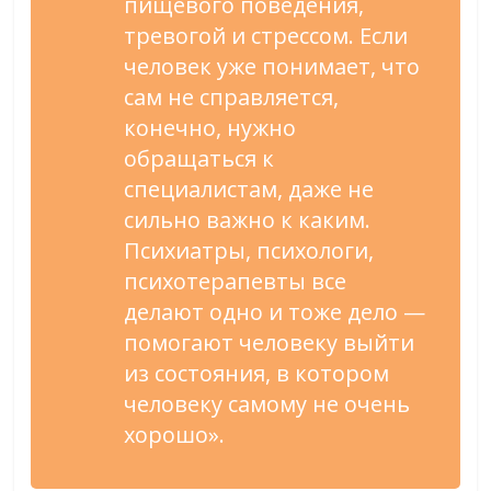
пищевого поведения,
тревогой и стрессом. Если
человек уже понимает, что
сам не справляется,
конечно, нужно
обращаться к
специалистам, даже не
сильно важно к каким.
Психиатры, психологи,
психотерапевты все
делают одно и тоже дело —
помогают человеку выйти
из состояния, в котором
человеку самому не очень
хорошо».