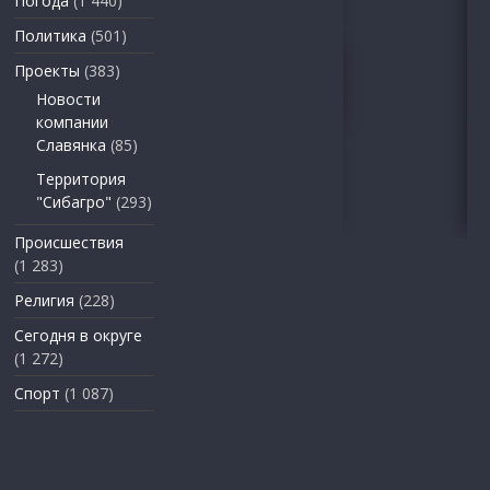
Погода
(1 440)
Политика
(501)
Проекты
(383)
Новости
компании
Славянка
(85)
Территория
"Сибагро"
(293)
Происшествия
(1 283)
Религия
(228)
Сегодня в округе
(1 272)
Спорт
(1 087)