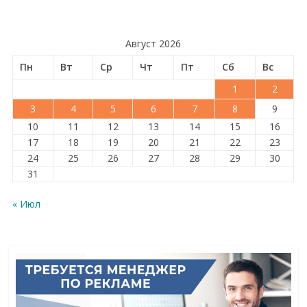
Август 2026
Пн
Вт
Ср
Чт
Пт
Сб
Вс
1
2
3
4
5
6
7
8
9
10
11
12
13
14
15
16
17
18
19
20
21
22
23
24
25
26
27
28
29
30
31
« Июл