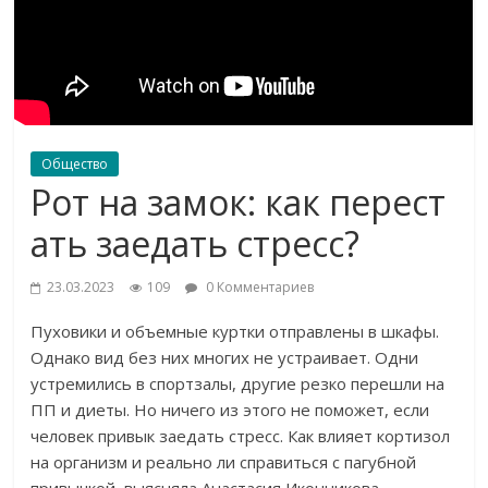
Общество
Рот на замок: как перест
ать заедать стресс?
23.03.2023
109
0 Комментариев
Пуховики и объемные куртки отправлены в шкафы.
Однако вид без них многих не устраивает. Одни
устремились в спортзалы, другие резко перешли на
ПП и диеты. Но ничего из этого не поможет, если
человек привык заедать стресс. Как влияет кортизол
на организм и реально ли справиться с пагубной