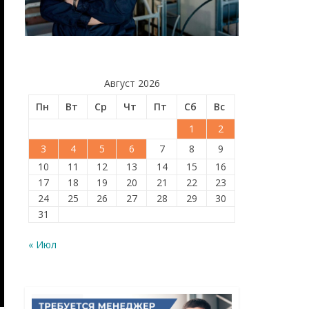
Август 2026
Пн
Вт
Ср
Чт
Пт
Сб
Вс
1
2
3
4
5
6
7
8
9
10
11
12
13
14
15
16
17
18
19
20
21
22
23
24
25
26
27
28
29
30
31
« Июл