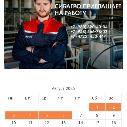
Август 2026
Пн
Вт
Ср
Чт
Пт
Сб
Вс
1
2
3
4
5
6
7
8
9
10
11
12
13
14
15
16