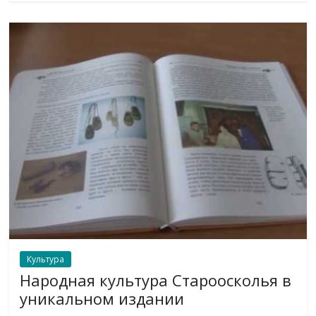
Культура
Народная культура Староосколья в
уникальном издании