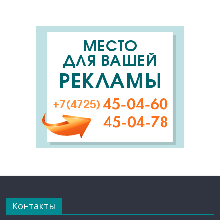
Контакты