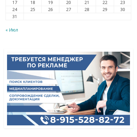
17
18
19
20
21
22
23
24
25
26
27
28
29
30
31
« Июл