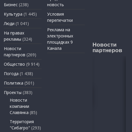
Бизнес
(238)
новость
Культура
(1 445)
Условия
перепечатки
Люди
(1 041)
Реклама на
На правах
электронных
рекламы
(324)
площадках 9
Новости
Канала
Новости
партнеров
партнеров
(269)
Общество
(9 914)
Погода
(1 438)
Политика
(501)
Проекты
(383)
Новости
компании
Славянка
(85)
Территория
"Сибагро"
(293)