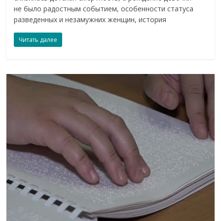
не было радостным событием, особенности статуса
разведенных и незамужних женщин, история
Читать далее