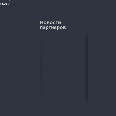
9 Канала
Новости
партнеров