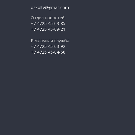
oskoltv@gmail.com
Отдел новостей:
+7 4725 45-03-85
+7 4725 45-09-21
Рекламная служба:
+7 4725 45-03-92
+7 4725 45-04-60