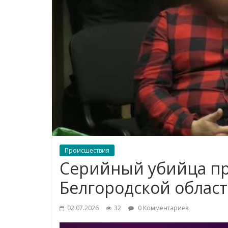
Происшествия
Серийный убийца пр
Белгородской облас
02.07.2026
32
0 Комментариев