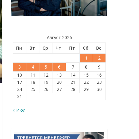
Август 2026
Пн
Вт
Ср
Чт
Пт
Сб
Вс
1
2
3
4
5
6
7
8
9
10
11
12
13
14
15
16
17
18
19
20
21
22
23
24
25
26
27
28
29
30
31
« Июл