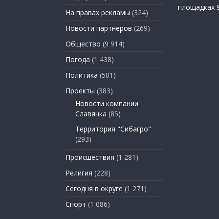
площадках 
На правах рекламы
(324)
Новости партнеров
(269)
Общество
(9 914)
Погода
(1 438)
Политика
(501)
Проекты
(383)
Новости компании
Славянка
(85)
Территория "Сибагро"
(293)
Происшествия
(1 281)
Религия
(228)
Сегодня в округе
(1 271)
Спорт
(1 086)