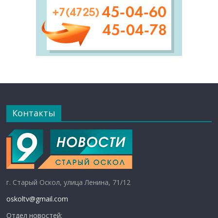
Контакты
г. Старый Оскол, улица Ленина, 71/12
oskoltv@gmail.com
Отдел новостей: