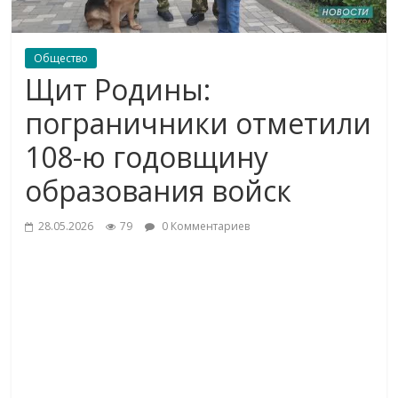
Общество
Щит Родины:
пограничники отметили
108-ю годовщину
образования войск
28.05.2026
79
0 Комментариев