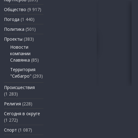
Общество
(9 917)
Погода
(1 440)
Политика
(501)
Проекты
(383)
Новости
компании
Славянка
(85)
Территория
"Сибагро"
(293)
Происшествия
(1 283)
Религия
(228)
Сегодня в округе
(1 272)
Спорт
(1 087)