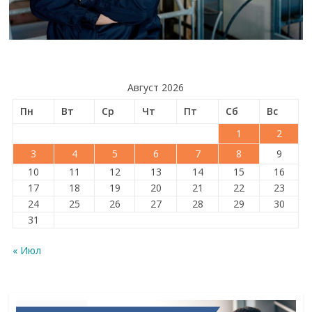
Август 2026
Пн
Вт
Ср
Чт
Пт
Сб
Вс
1
2
3
4
5
6
7
8
9
10
11
12
13
14
15
16
17
18
19
20
21
22
23
24
25
26
27
28
29
30
31
« Июл