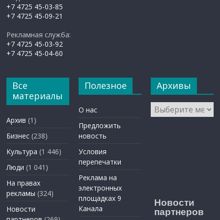
+7 4725 45-03-85
+7 4725 45-09-21
Рекламная служба:
+7 4725 45-03-92
+7 4725 45-04-60
Все
Полезное
Архивы
материалы
Архивы
О нас
Архив
(1)
Предложить
Бизнес
(238)
новость
Культура
(1 446)
Условия
перепечатки
Люди
(1 041)
Реклама на
На правах
электронных
рекламы
(324)
площадках 9
Новости
Канала
Новости
партнеров
партнеров
(269)