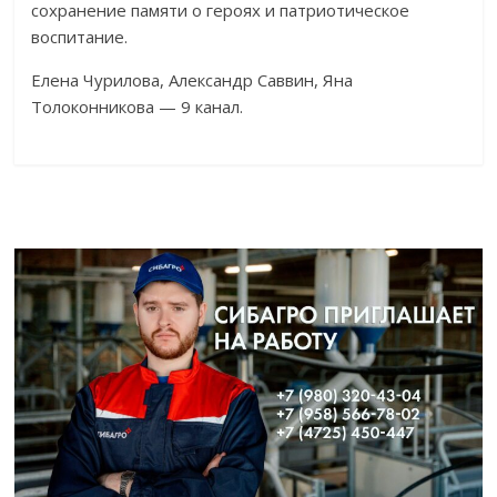
сохранение памяти о героях и патриотическое
воспитание.
Елена Чурилова, Александр Саввин, Яна
Толоконникова — 9 канал.