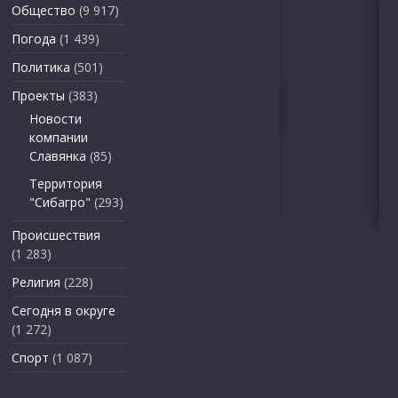
Общество
(9 917)
Погода
(1 439)
Политика
(501)
Проекты
(383)
Новости
компании
Славянка
(85)
Территория
"Сибагро"
(293)
Происшествия
(1 283)
Религия
(228)
Сегодня в округе
(1 272)
Спорт
(1 087)