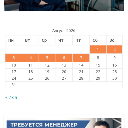
Август 2026
Пн
Вт
Ср
Чт
Пт
Сб
Вс
1
2
3
4
5
6
7
8
9
10
11
12
13
14
15
16
17
18
19
20
21
22
23
24
25
26
27
28
29
30
31
« Июл