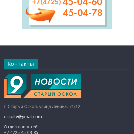
Контакты
г. Старый Оскол, улица Ленина, 71/12
oskoltv@gmail.com
Отдел новостей:
+7 4725 45-03-85