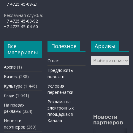
+7 4725 45-09-21
Рекламная служба:
+7 4725 45-03-92
+7 4725 45-04-60
Все
Полезное
Архивы
материалы
Архивы
О нас
Архив
(1)
Предложить
Бизнес
(238)
новость
Культура
(1 446)
Условия
перепечатки
Люди
(1 041)
Реклама на
На правах
электронных
рекламы
(324)
площадках 9
Новости
Канала
Новости
партнеров
партнеров
(269)