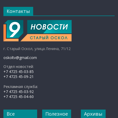
Контакты
г. Старый Оскол, улица Ленина, 71/12
oskoltv@gmail.com
Отдел новостей:
+7 4725 45-03-85
+7 4725 45-09-21
Рекламная служба:
+7 4725 45-03-92
+7 4725 45-04-60
Все
Полезное
Архивы