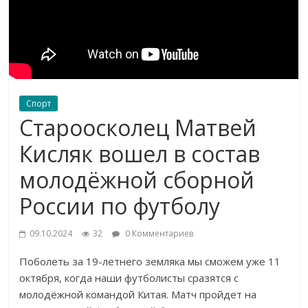
Спорт
Староосколец Матвей
Кисляк вошел в состав
молодёжной сборной
России по футболу
09.10.2024
32
0 Комментариев
Поболеть за 19-летнего земляка мы сможем уже 11
октября, когда наши футболисты сразятся с
молодёжной командой Китая. Матч пройдет на