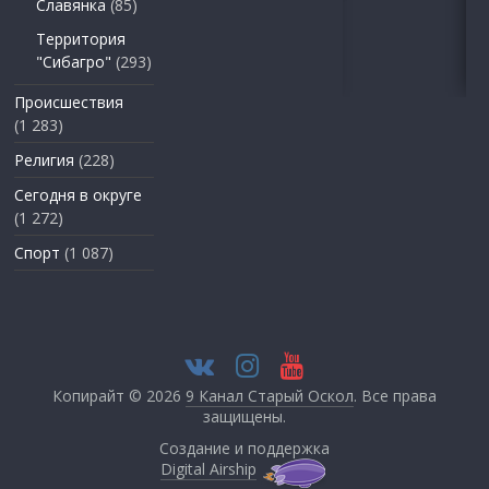
Славянка
(85)
Территория
"Сибагро"
(293)
Происшествия
(1 283)
Религия
(228)
Сегодня в округе
(1 272)
Спорт
(1 087)
Копирайт © 2026
9 Канал Старый Оскол
. Все права
защищены.
Создание и поддержка
Digital Airship