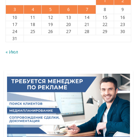
1
2
3
4
5
6
7
8
9
10
11
12
13
14
15
16
17
18
19
20
21
22
23
24
25
26
27
28
29
30
31
« Июл