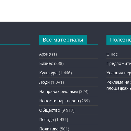
Все материалы
Полезн
Архив
(1)
О нас
Бизнес
(238)
Предложить
Культура
(1 446)
Условия пе
Люди
(1 041)
Реклама на
площадках 
На правах рекламы
(324)
Новости партнеров
(269)
Общество
(9 917)
Погода
(1 439)
Политика
(501)