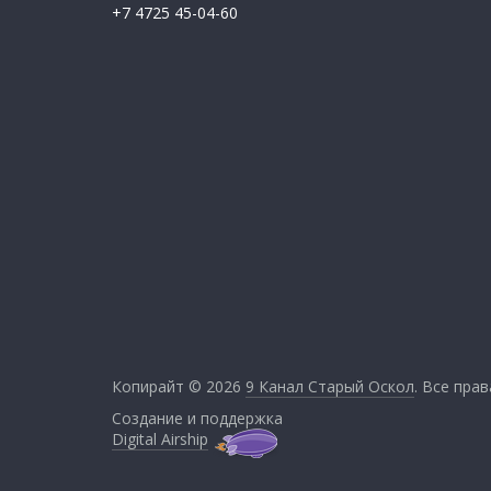
+7 4725 45-04-60
Копирайт © 2026
9 Канал Старый Оскол
. Все пра
Создание и поддержка
Digital Airship