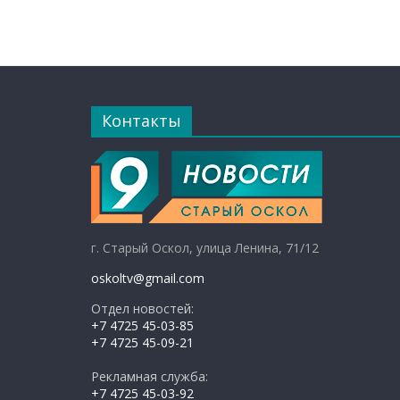
Контакты
г. Старый Оскол, улица Ленина, 71/12
oskoltv@gmail.com
Отдел новостей:
+7 4725 45-03-85
+7 4725 45-09-21
Рекламная служба:
+7 4725 45-03-92