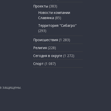
Проекты
(383)
Новости компании
Славянка
(85)
Территория "Сибагро"
(293)
Происшествия
(1 283)
Религия
(228)
Сегодня в округе
(1 272)
Спорт
(1 087)
ва защищены.