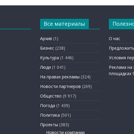
Все материалы
Полезн
Архив
(1)
О нас
Бизнес
(238)
Предложить
Культура
(1 446)
Условия пе
Люди
(1 041)
Реклама на
площадках 
На правах рекламы
(324)
Новости партнеров
(269)
Общество
(9 917)
Погода
(1 439)
Политика
(501)
Проекты
(383)
Новости компании