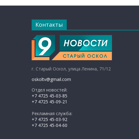
Контакты
г. Старый Оскол, улица Ленина, 71/12
oskoltv@gmail.com
Отдел новостей:
+7 4725 45-03-85
+7 4725 45-09-21
Рекламная служба:
+7 4725 45-03-92
+7 4725 45-04-60