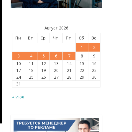
Август 2026
Пн
Вт
Ср
Чт
Пт
Сб
Вс
1
2
3
4
5
6
7
8
9
10
11
12
13
14
15
16
17
18
19
20
21
22
23
24
25
26
27
28
29
30
31
« Июл