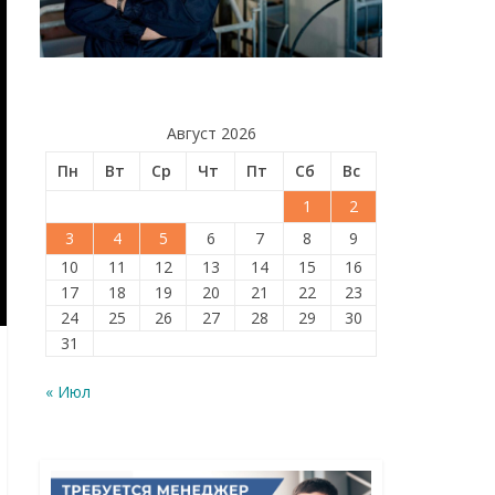
Август 2026
Пн
Вт
Ср
Чт
Пт
Сб
Вс
1
2
3
4
5
6
7
8
9
10
11
12
13
14
15
16
17
18
19
20
21
22
23
24
25
26
27
28
29
30
31
« Июл