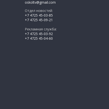
oskoltv@gmail.com
Отдел новостей:
+7 4725 45-03-85
+7 4725 45-09-21
Рекламная служба:
+7 4725 45-03-92
+7 4725 45-04-60