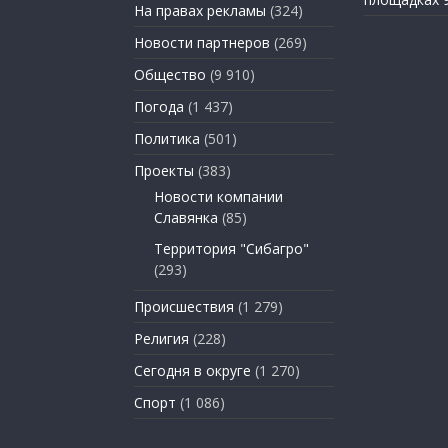
На правах рекламы
(324)
Новости партнеров
(269)
Общество
(9 910)
Погода
(1 437)
Политика
(501)
Проекты
(383)
Новости компании
Славянка
(85)
Территория "Сибагро"
(293)
Происшествия
(1 279)
Религия
(228)
Сегодня в округе
(1 270)
Спорт
(1 086)