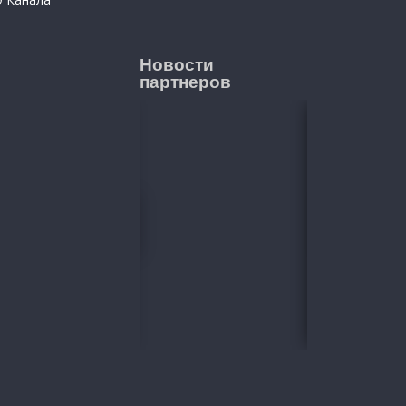
Новости
партнеров