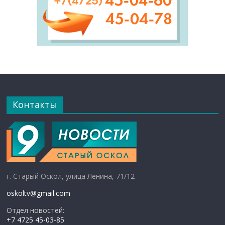
Контакты
г. Старый Оскол, улица Ленина, 71/12
oskoltv@gmail.com
Отдел новостей:
+7 4725 45-03-85