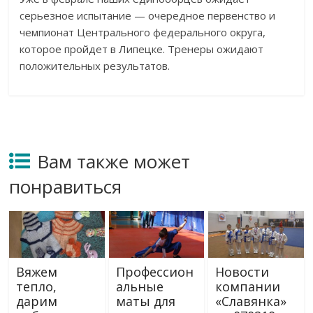
серьезное испытание — очередное первенство и
чемпионат Центрального федерального округа,
которое пройдет в Липецке. Тренеры ожидают
положительных результатов.
Вам также может
понравиться
Вяжем
Профессион
Новости
тепло,
альные
компании
дарим
маты для
«Славянка»