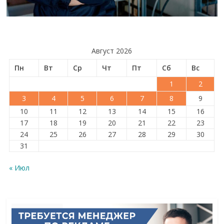
Август 2026
Пн
Вт
Ср
Чт
Пт
Сб
Вс
1
2
3
4
5
6
7
8
9
10
11
12
13
14
15
16
17
18
19
20
21
22
23
24
25
26
27
28
29
30
31
« Июл