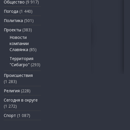
Общество
(9 917)
Погода
(1 440)
Политика
(501)
Проекты
(383)
Новости
компании
Славянка
(85)
Территория
"Сибагро"
(293)
Происшествия
(1 283)
Религия
(228)
Сегодня в округе
(1 272)
Спорт
(1 087)