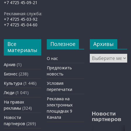
+7 4725 45-09-21
Рекламная служба:
+7 4725 45-03-92
+7 4725 45-04-60
Все
Полезное
Архивы
материалы
Архивы
О нас
Архив
(1)
Предложить
Бизнес
(238)
новость
Культура
(1 446)
Условия
перепечатки
Люди
(1 041)
Реклама на
На правах
электронных
рекламы
(324)
площадках 9
Новости
Канала
Новости
партнеров
партнеров
(269)