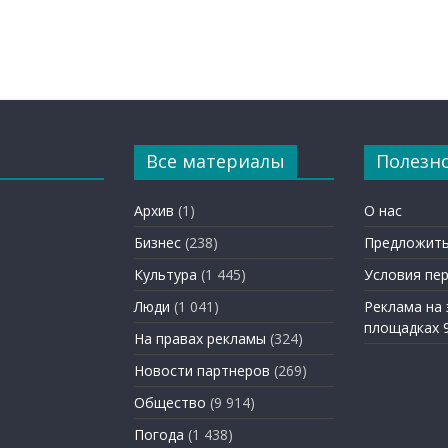
Все материалы
Полезн
Архив
(1)
О нас
Бизнес
(238)
Предложить
Культура
(1 445)
Условия пе
Люди
(1 041)
Реклама на
площадках 
На правах рекламы
(324)
Новости партнеров
(269)
Общество
(9 914)
Погода
(1 438)