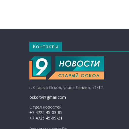
Контакты
г. Старый Оскол, улица Ленина, 71/12
oskoltv@gmail.com
Отдел новостей:
+7 4725 45-03-85
+7 4725 45-09-21
Рекламная служба: