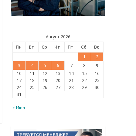
Август 2026
Пн
Вт
Ср
Чт
Пт
Сб
Вс
1
2
3
4
5
6
7
8
9
10
11
12
13
14
15
16
17
18
19
20
21
22
23
24
25
26
27
28
29
30
31
« Июл