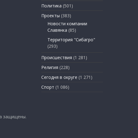
Политика
(501)
Проекты
(383)
Новости компании
Славянка
(85)
Территория "Сибагро"
(293)
Происшествия
(1 281)
Религия
(228)
Сегодня в округе
(1 271)
Спорт
(1 086)
ва защищены.