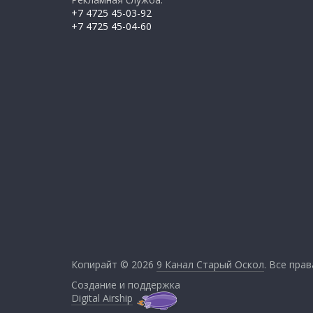
+7 4725 45-03-92
+7 4725 45-04-60
Копирайт © 2026
9 Канал Старый Оскол
. Все пра
Создание и поддержка
Digital Airship