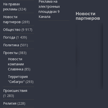
Реклама на
На правах
электронных
рекламы
(324)
площадках 9
Новости
Канала
Новости
партнеров
партнеров
(269)
Общество
(9 917)
Погода
(1 439)
Политика
(501)
Проекты
(383)
Новости
компании
Славянка
(85)
Территория
"Сибагро"
(293)
Происшествия
(1 283)
Религия
(228)