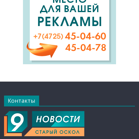
Контакты