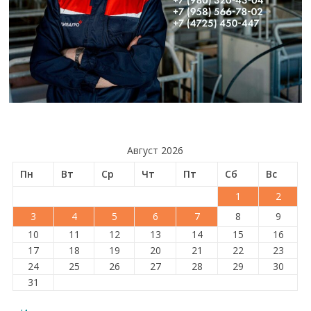
Август 2026
Пн
Вт
Ср
Чт
Пт
Сб
Вс
1
2
3
4
5
6
7
8
9
10
11
12
13
14
15
16
17
18
19
20
21
22
23
24
25
26
27
28
29
30
31