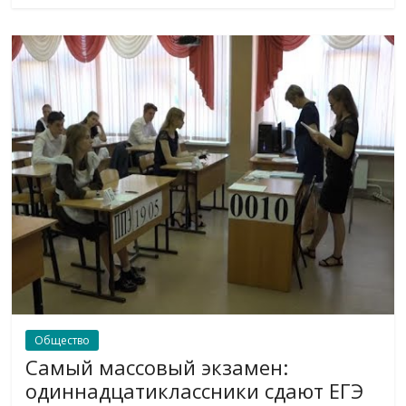
Общество
Самый массовый экзамен:
одиннадцатиклассники сдают ЕГЭ