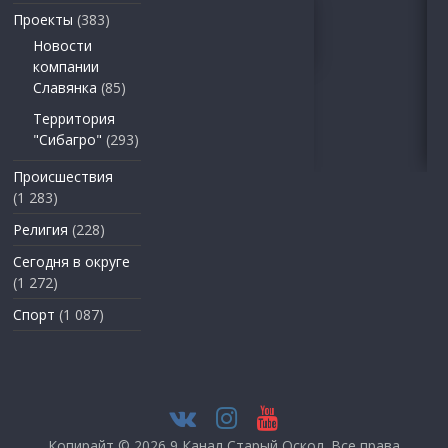
Проекты
(383)
Новости
компании
Славянка
(85)
Территория
"Сибагро"
(293)
Происшествия
(1 283)
Религия
(228)
Сегодня в округе
(1 272)
Спорт
(1 087)
Копирайт © 2026
9 Канал Старый Оскол
. Все права