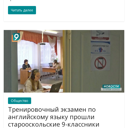
Читать далее
Общество
Тренировочный экзамен по
английскому языку прошли
старооскольские 9-классники