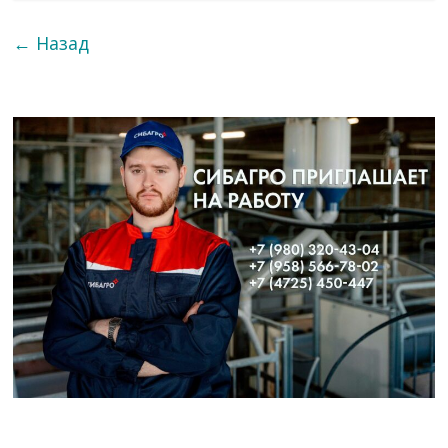
← Назад