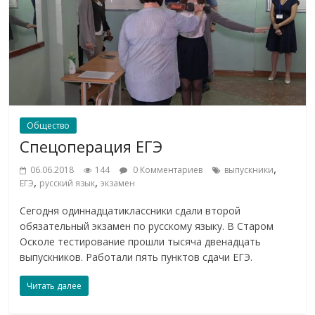
Общество
Спецоперация ЕГЭ
,
06.06.2018
144
0 Комментариев
выпускники
,
,
ЕГЭ
русский язык
экзамен
Сегодня одиннадцатиклассники сдали второй
обязательный экзамен по русскому языку. В Старом
Осколе тестирование прошли тысяча двенадцать
выпускников. Работали пять пунктов сдачи ЕГЭ.
Читать далее