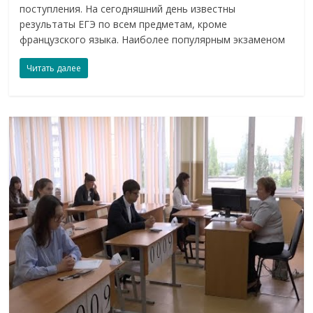
поступления. На сегодняшний день известны
результаты ЕГЭ по всем предметам, кроме
французского языка. Наиболее популярным экзаменом
Читать далее