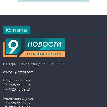
Контакты
г. Старый Оскол, улица Ленина, 71/12
oskoltv@gmail.com
Отдел новостей:
+7 4725 45-03-85
+7 4725 45-09-21
Рекламная служба:
+7 4725 45-03-92