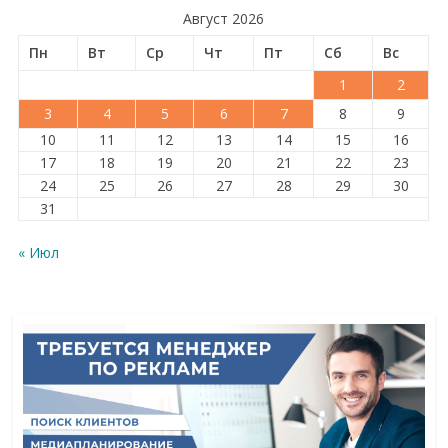
Август 2026
Пн
Вт
Ср
Чт
Пт
Сб
Вс
1
2
3
4
5
6
7
8
9
10
11
12
13
14
15
16
17
18
19
20
21
22
23
24
25
26
27
28
29
30
31
« Июл