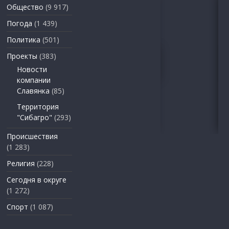
Общество
(9 917)
Погода
(1 439)
Политика
(501)
Проекты
(383)
Новости
компании
Славянка
(85)
Территория
"Сибагро"
(293)
Происшествия
(1 283)
Религия
(228)
Сегодня в округе
(1 272)
Спорт
(1 087)