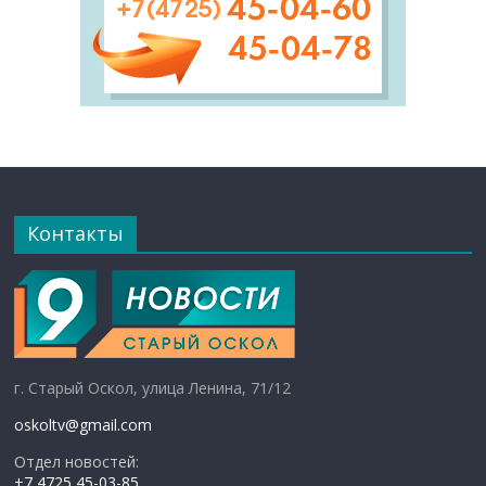
Контакты
г. Старый Оскол, улица Ленина, 71/12
oskoltv@gmail.com
Отдел новостей:
+7 4725 45-03-85