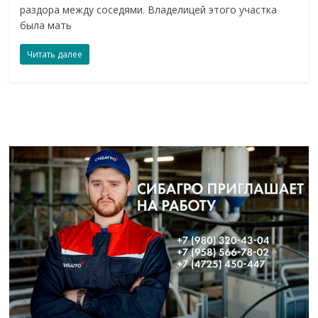
раздора между соседями. Владелицей этого участка
была мать
Читать далее