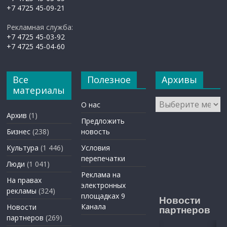
+7 4725 45-09-21
Рекламная служба:
+7 4725 45-03-92
+7 4725 45-04-60
Все
Полезное
Архивы
материалы
Архивы
О нас
Архив
(1)
Предложить
Бизнес
(238)
новость
Культура
(1 446)
Условия
перепечатки
Люди
(1 041)
Реклама на
На правах
электронных
рекламы
(324)
площадках 9
Новости
Канала
Новости
партнеров
партнеров
(269)