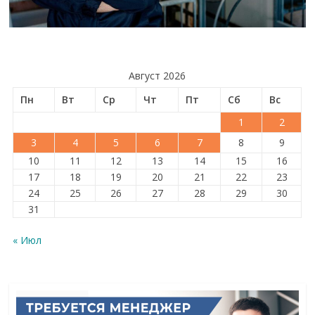
Август 2026
Пн
Вт
Ср
Чт
Пт
Сб
Вс
1
2
3
4
5
6
7
8
9
10
11
12
13
14
15
16
17
18
19
20
21
22
23
24
25
26
27
28
29
30
31
« Июл