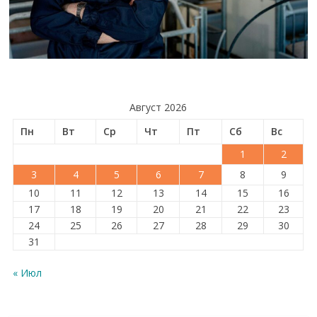
Август 2026
Пн
Вт
Ср
Чт
Пт
Сб
Вс
1
2
3
4
5
6
7
8
9
10
11
12
13
14
15
16
17
18
19
20
21
22
23
24
25
26
27
28
29
30
31
« Июл