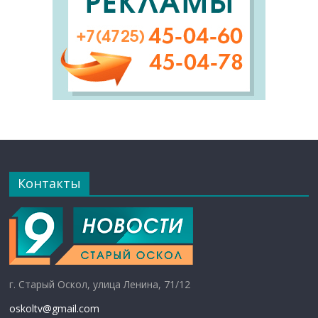
Контакты
г. Старый Оскол, улица Ленина, 71/12
oskoltv@gmail.com