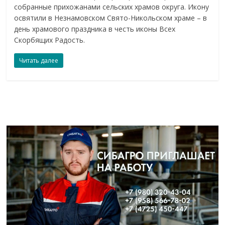
собранные прихожанами сельских храмов округа. Икону
освятили в Незнамовском Свято-Никольском храме – в
день храмового праздника в честь иконы Всех
Скорбящих Радость.
Читать далее