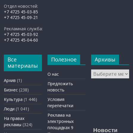
Отдел новостей:
+7 4725 45-03-85
+7 4725 45-09-21
Рекламная служба:
+7 4725 45-03-92
+7 4725 45-04-60
Все
Полезное
Архивы
материалы
Архивы
О нас
Архив
(1)
Предложить
Бизнес
(238)
новость
Культура
(1 446)
Условия
перепечатки
Люди
(1 041)
Реклама на
На правах
электронных
рекламы
(324)
площадках 9
Новости