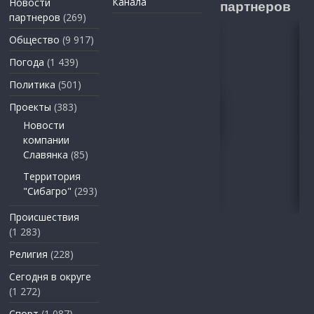
Канала
Новости
партнеров
партнеров
(269)
Общество
(9 917)
Погода
(1 439)
Политика
(501)
Проекты
(383)
Новости
компании
Славянка
(85)
Территория
"Сибагро"
(293)
Происшествия
(1 283)
Религия
(228)
Сегодня в округе
(1 272)
Спорт
(1 087)