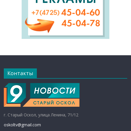
Контакты
г. Старый Оскол, улица Ленина, 71/12
oskoltv@gmail.com