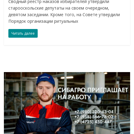
Сводный реестр наказов избирателей утвердили
старооскольские депутаты на своем очередном,
девятом заседании. Кроме того, на Совете утвердили
Порядок организации ритуальных
Читать далее