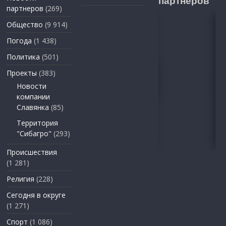
партнеров
партнеров
(269)
Общество
(9 914)
Погода
(1 438)
Политика
(501)
Проекты
(383)
Новости
компании
Славянка
(85)
Территория
"Сибагро"
(293)
Происшествия
(1 281)
Религия
(228)
Сегодня в округе
(1 271)
Спорт
(1 086)