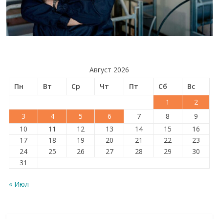
Август 2026
Пн
Вт
Ср
Чт
Пт
Сб
Вс
1
2
3
4
5
6
7
8
9
10
11
12
13
14
15
16
17
18
19
20
21
22
23
24
25
26
27
28
29
30
31
« Июл