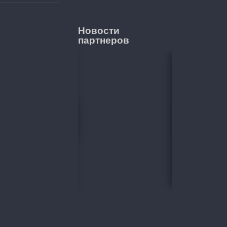
Новости
партнеров