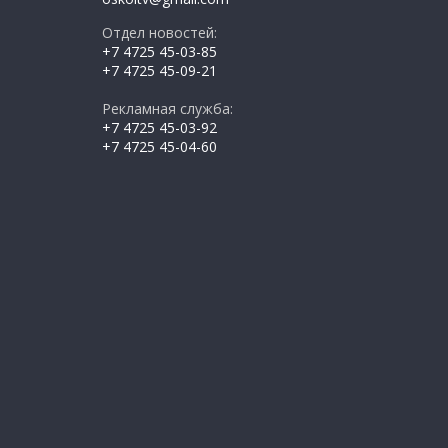
Отдел новостей:
+7 4725 45-03-85
+7 4725 45-09-21
Рекламная служба:
+7 4725 45-03-92
+7 4725 45-04-60