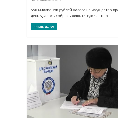
550 миллионов рублей налога на имущество пр
день удалось собрать лишь пятую часть от
Читать далее