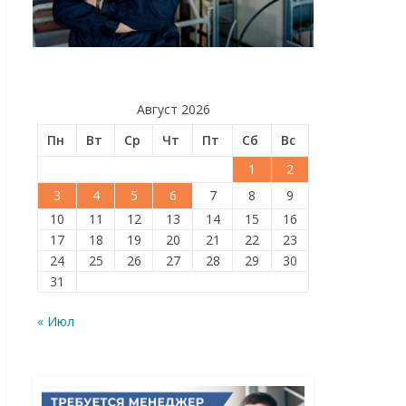
Август 2026
Пн
Вт
Ср
Чт
Пт
Сб
Вс
1
2
3
4
5
6
7
8
9
10
11
12
13
14
15
16
17
18
19
20
21
22
23
24
25
26
27
28
29
30
31
« Июл