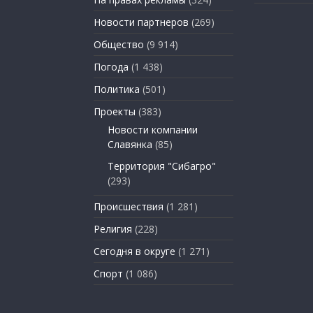
Новости партнеров
(269)
Общество
(9 914)
Погода
(1 438)
Политика
(501)
Проекты
(383)
Новости компании
Славянка
(85)
Территория "Сибагро"
(293)
Происшествия
(1 281)
Религия
(228)
Сегодня в округе
(1 271)
Спорт
(1 086)