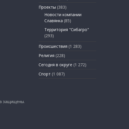
Проекты
(383)
Новости компании
Славянка
(85)
Территория "Сибагро"
(293)
Происшествия
(1 283)
Религия
(228)
Сегодня в округе
(1 272)
Спорт
(1 087)
ва защищены.