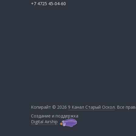
+7 4725 45-04-60
Копирайт © 2026
9 Канал Старый Оскол
. Все пра
Создание и поддержка
Digital Airship