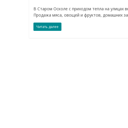
В Старом Осколе с приходом тепла на улицах 
Продажа мяса, овощей и фруктов, домашних з
Читать далее