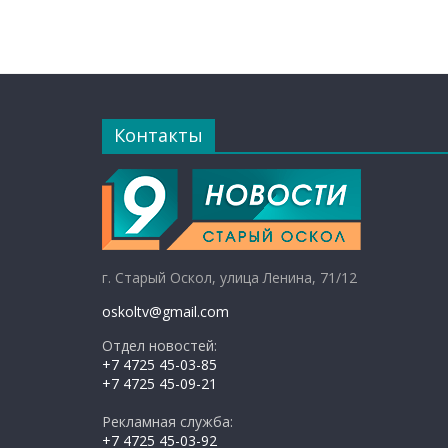
Контакты
г. Старый Оскол, улица Ленина, 71/12
oskoltv@gmail.com
Отдел новостей:
+7 4725 45-03-85
+7 4725 45-09-21
Рекламная служба:
+7 4725 45-03-92