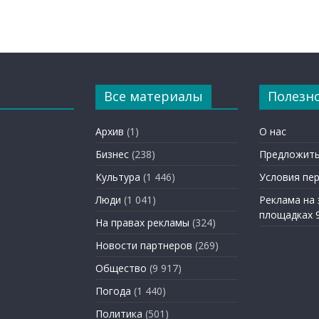
Все материалы
Полезн
Архив
(1)
О нас
Бизнес
(238)
Предложить
Культура
(1 446)
Условия пе
Люди
(1 041)
Реклама на
площадках 
На правах рекламы
(324)
Новости партнеров
(269)
Общество
(9 917)
Погода
(1 440)
Политика
(501)