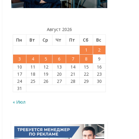
Август 2026
Пн
Вт
Ср
Чт
Пт
Сб
Вс
1
2
3
4
5
6
7
8
9
10
11
12
13
14
15
16
17
18
19
20
21
22
23
24
25
26
27
28
29
30
31
« Июл