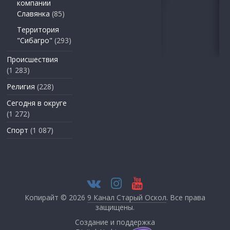
компании
Славянка
(85)
Территория
"Сибагро"
(293)
Происшествия
(1 283)
Религия
(228)
Сегодня в округе
(1 272)
Спорт
(1 087)
Копирайт © 2026
9 Канал Старый Оскол
. Все права
защищены.
Создание и поддержка