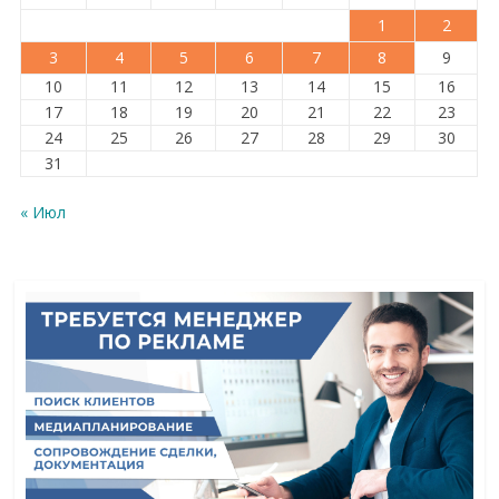
1
2
3
4
5
6
7
8
9
10
11
12
13
14
15
16
17
18
19
20
21
22
23
24
25
26
27
28
29
30
31
« Июл