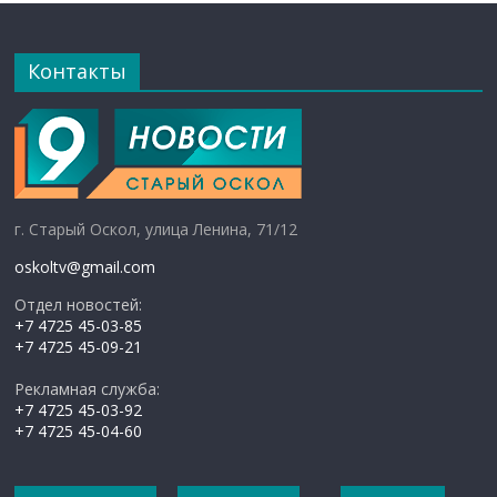
Контакты
г. Старый Оскол, улица Ленина, 71/12
oskoltv@gmail.com
Отдел новостей:
+7 4725 45-03-85
+7 4725 45-09-21
Рекламная служба:
+7 4725 45-03-92
+7 4725 45-04-60