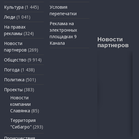
Культура
(1 445)
Условия
перепечатки
Люди
(1 041)
Реклама на
На правах
электронных
рекламы
(324)
площадках 9
Новости
Канала
Новости
партнеров
партнеров
(269)
Общество
(9 914)
Погода
(1 438)
Политика
(501)
Проекты
(383)
Новости
компании
Славянка
(85)
Территория
"Сибагро"
(293)
Происшествия