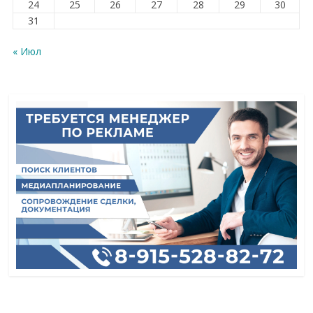
24
25
26
27
28
29
30
31
« Июл