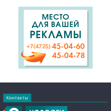
Контакты