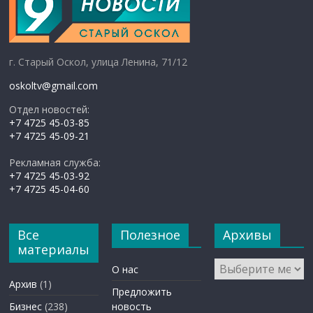
г. Старый Оскол, улица Ленина, 71/12
oskoltv@gmail.com
Отдел новостей:
+7 4725 45-03-85
+7 4725 45-09-21
Рекламная служба:
+7 4725 45-03-92
+7 4725 45-04-60
Все
Полезное
Архивы
материалы
Архивы
О нас
Архив
(1)
Предложить
Бизнес
(238)
новость