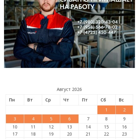
Август 2026
Пн
Вт
Ср
Чт
Пт
Сб
Вс
1
2
3
4
5
6
7
8
9
10
11
12
13
14
15
16
17
18
19
20
21
22
23