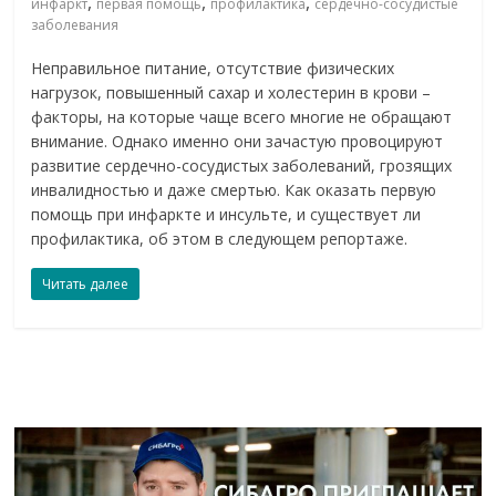
,
,
,
инфаркт
первая помощь
профилактика
сердечно-сосудистые
заболевания
Неправильное питание, отсутствие физических
нагрузок, повышенный сахар и холестерин в крови –
факторы, на которые чаще всего многие не обращают
внимание. Однако именно они зачастую провоцируют
развитие сердечно-сосудистых заболеваний, грозящих
инвалидностью и даже смертью. Как оказать первую
помощь при инфаркте и инсульте, и существует ли
профилактика, об этом в следующем репортаже.
Читать далее