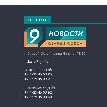
Контакты
г. Старый Оскол, улица Ленина, 71/12
oskoltv@gmail.com
Отдел новостей:
+7 4725 45-03-85
+7 4725 45-09-21
Рекламная служба:
+7 4725 45-03-92
+7 4725 45-04-60