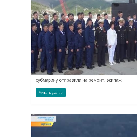
субмарину отправили на ремонт, экипаж
Читать далее