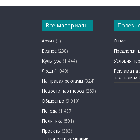
Все материалы
Полезн
Архив
(1)
О нас
Бизнес
(238)
Предложить
Культура
(1 444)
Условия пе
Люди
(1 040)
Реклама на
площадках 
На правах рекламы
(324)
Новости партнеров
(269)
Общество
(9 910)
Погода
(1 437)
Политика
(501)
Проекты
(383)
Новости компании