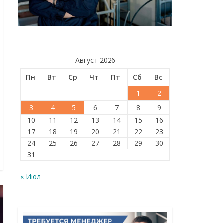
Август 2026
Пн
Вт
Ср
Чт
Пт
Сб
Вс
1
2
3
4
5
6
7
8
9
10
11
12
13
14
15
16
17
18
19
20
21
22
23
24
25
26
27
28
29
30
31
« Июл