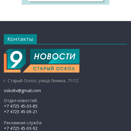
Контакты
г. Старый Оскол, улица Ленина, 71/12
oskoltv@gmail.com
Отдел новостей:
+7 4725 45-03-85
+7 4725 45-09-21
Рекламная служба:
+7 4725 45-03-92