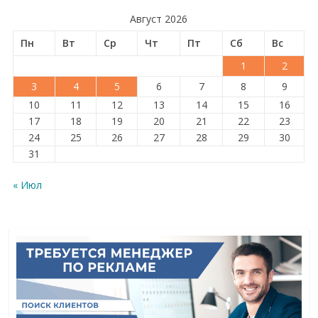
Август 2026
Пн
Вт
Ср
Чт
Пт
Сб
Вс
1
2
3
4
5
6
7
8
9
10
11
12
13
14
15
16
17
18
19
20
21
22
23
24
25
26
27
28
29
30
31
« Июл