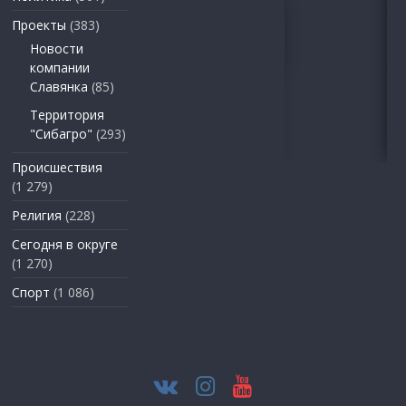
Проекты
(383)
Новости
компании
Славянка
(85)
Территория
"Сибагро"
(293)
Происшествия
(1 279)
Религия
(228)
Сегодня в округе
(1 270)
Спорт
(1 086)