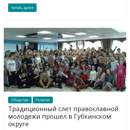
Читать далее
Общество
Религия
Традиционный слет православной
молодежи прошел в Губкинском
округе