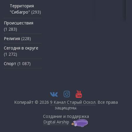
Территория
"Сибагро"
(293)
Происшествия
(1 283)
Религия
(228)
Сегодня в округе
(1 272)
Спорт
(1 087)
Копирайт © 2026
9 Канал Старый Оскол
. Все права
защищены.
Создание и поддержка
Digital Airship