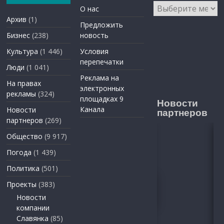
Архивы
О нас
Архив
(1)
Предложить
Бизнес
(238)
новость
Культура
(1 446)
Условия
перепечатки
Люди
(1 041)
Реклама на
На правах
электронных
рекламы
(324)
площадках 9
Новости
Канала
Новости
партнеров
партнеров
(269)
Общество
(9 917)
Погода
(1 439)
Политика
(501)
Проекты
(383)
Новости
компании
Славянка
(85)