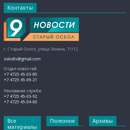
Контакты
г. Старый Оскол, улица Ленина, 71/12
oskoltv@gmail.com
Отдел новостей:
+7 4725 45-03-85
+7 4725 45-09-21
Рекламная служба:
+7 4725 45-03-92
+7 4725 45-04-60
Все
Полезное
Архивы
материалы