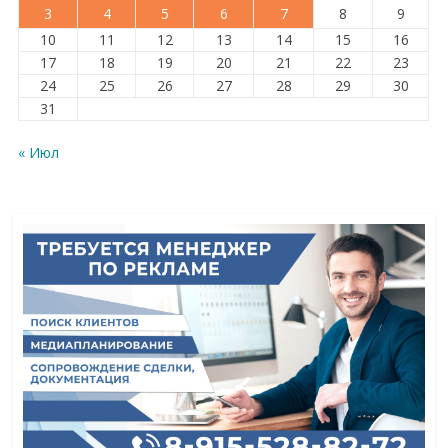
3
4
5
6
7
8
9
10
11
12
13
14
15
16
17
18
19
20
21
22
23
24
25
26
27
28
29
30
31
« Июл