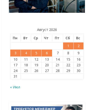
Август 2026
Пн
Вт
Ср
Чт
Пт
Сб
Вс
1
2
3
4
5
6
7
8
9
10
11
12
13
14
15
16
17
18
19
20
21
22
23
24
25
26
27
28
29
30
31
« Июл