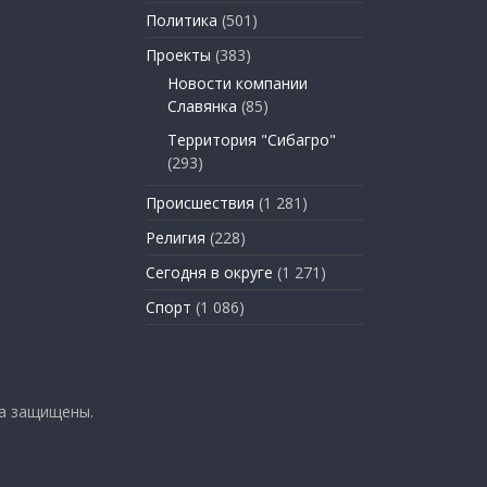
Политика
(501)
Проекты
(383)
Новости компании
Славянка
(85)
Территория "Сибагро"
(293)
Происшествия
(1 281)
Религия
(228)
Сегодня в округе
(1 271)
Спорт
(1 086)
ва защищены.