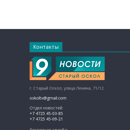
Контакты
г. Старый Оскол, улица Ленина, 71/12
oskoltv@gmail.com
Отдел новостей:
+7 4725 45-03-85
+7 4725 45-09-21
Рекламная служба: