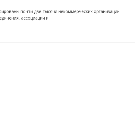
рированы почти две тысячи некоммерческих организаций.
единения, ассоциации и