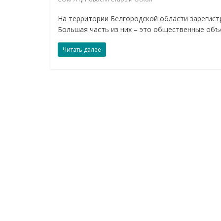
На территории Белгородской области зарегист
Большая часть из них – это общественные объ
Читать далее