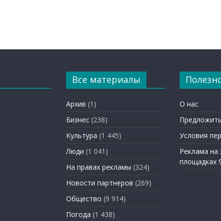
Все материалы
Полезн
Архив
(1)
О нас
Бизнес
(238)
Предложить
Культура
(1 445)
Условия пе
Люди
(1 041)
Реклама на
площадках 
На правах рекламы
(324)
Новости партнеров
(269)
Общество
(9 914)
Погода
(1 438)