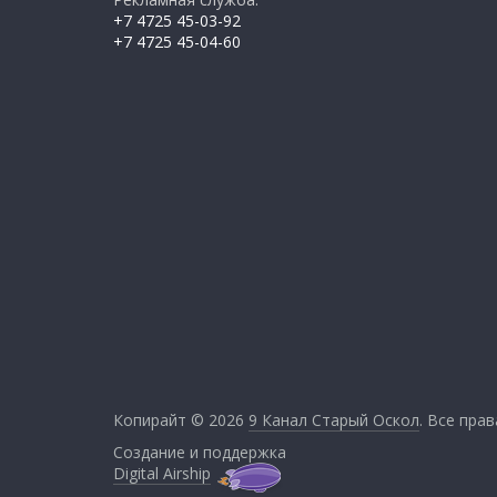
+7 4725 45-03-92
+7 4725 45-04-60
Копирайт © 2026
9 Канал Старый Оскол
. Все пра
Создание и поддержка
Digital Airship