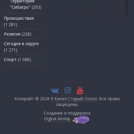
Территория
"Сибагро"
(293)
Происшествия
(1 281)
Религия
(228)
Сегодня в округе
(1 271)
Спорт
(1 086)
Копирайт © 2026
9 Канал Старый Оскол
. Все права
защищены.
Создание и поддержка
Digital Airship