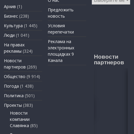
О нас
Архив
(1)
Предложить
Бизнес
(238)
новость
Культура
(1 445)
Условия
перепечатки
Люди
(1 041)
Реклама на
На правах
электронных
рекламы
(324)
площадках 9
Новости
Канала
Новости
партнеров
партнеров
(269)
Общество
(9 914)
Погода
(1 438)
Политика
(501)
Проекты
(383)
Новости
компании
Славянка
(85)