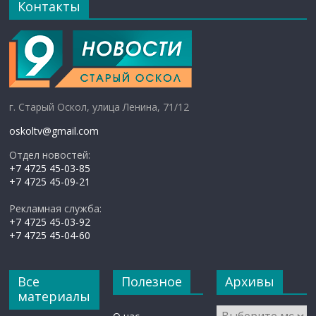
Контакты
г. Старый Оскол, улица Ленина, 71/12
oskoltv@gmail.com
Отдел новостей:
+7 4725 45-03-85
+7 4725 45-09-21
Рекламная служба:
+7 4725 45-03-92
+7 4725 45-04-60
Все
Полезное
Архивы
материалы
Архивы