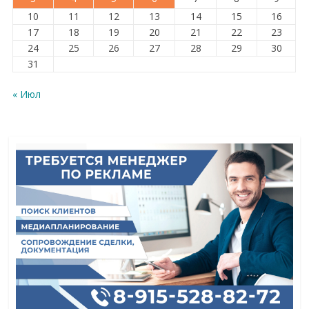
10
11
12
13
14
15
16
17
18
19
20
21
22
23
24
25
26
27
28
29
30
31
« Июл