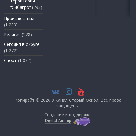
Территория
"Сибагро"
(293)
Происшествия
(1 283)
Религия
(228)
Сегодня в округе
(1 272)
Спорт
(1 087)
Копирайт © 2026
9 Канал Старый Оскол
. Все права
защищены.
Создание и поддержка
Digital Airship