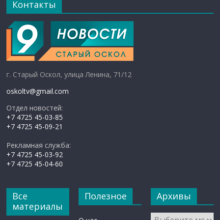
Контакты
г. Старый Оскол, улица Ленина, 71/12
oskoltv@gmail.com
Отдел новостей:
+7 4725 45-03-85
+7 4725 45-09-21
Рекламная служба:
+7 4725 45-03-92
+7 4725 45-04-60
Все
Полезное
Архивы
материалы
Архивы