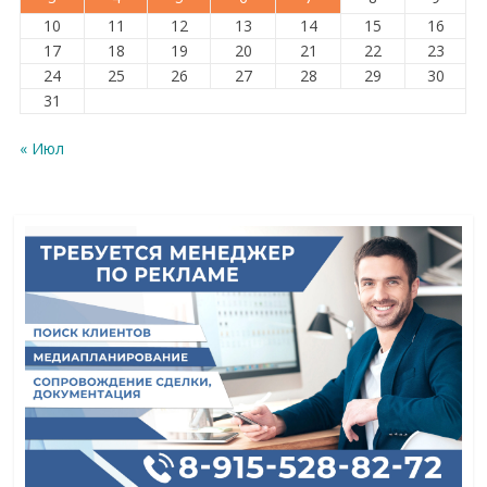
10
11
12
13
14
15
16
17
18
19
20
21
22
23
24
25
26
27
28
29
30
31
« Июл