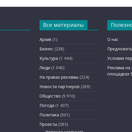
Все материалы
Полезн
Архив
(1)
О нас
Бизнес
(238)
Предложить
Культура
(1 444)
Условия пе
Люди
(1 040)
Реклама на
площадках 
На правах рекламы
(324)
Новости партнеров
(269)
Общество
(9 910)
Погода
(1 437)
Политика
(501)
Проекты
(383)
Новости компании