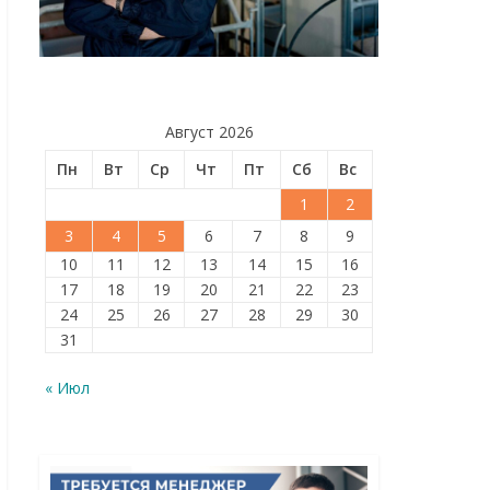
Август 2026
Пн
Вт
Ср
Чт
Пт
Сб
Вс
1
2
3
4
5
6
7
8
9
10
11
12
13
14
15
16
17
18
19
20
21
22
23
24
25
26
27
28
29
30
31
« Июл