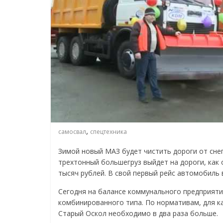
,
самосвал
спецтехника
Зимой новый МАЗ будет чистить дороги от сне
трехтонный большегруз выйдет на дороги, как
тысяч рублей. В свой первый рейс автомобиль 
Сегодня на балансе коммунального предприяти
комбинированного типа. По нормативам, для 
Старый Оскол необходимо в два раза больше.