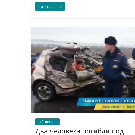
Читать далее
Общество
Два человека погибли под