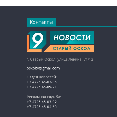
Контакты
г. Старый Оскол, улица Ленина, 71/12
oskoltv@gmail.com
Отдел новостей:
+7 4725 45-03-85
+7 4725 45-09-21
Рекламная служба:
+7 4725 45-03-92
+7 4725 45-04-60