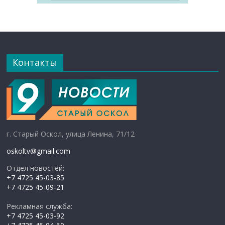
Контакты
г. Старый Оскол, улица Ленина, 71/12
oskoltv@gmail.com
Отдел новостей:
+7 4725 45-03-85
+7 4725 45-09-21
Рекламная служба:
+7 4725 45-03-92