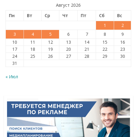
Август 2026
Пн
Вт
Ср
Чт
Пт
Сб
Вс
1
2
3
4
5
6
7
8
9
10
11
12
13
14
15
16
17
18
19
20
21
22
23
24
25
26
27
28
29
30
31
« Июл