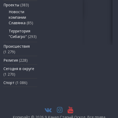
Проекты
(383)
Новости
компании
Славянка
(85)
Территория
"Сибагро"
(293)
Происшествия
(1 279)
Религия
(228)
Сегодня в округе
(1 270)
Спорт
(1 086)
Копирайт © 2026
9 Канал Старый Оскол
. Все права