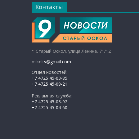
Контакты
г. Старый Оскол, улица Ленина, 71/12
oskoltv@gmail.com
Отдел новостей:
+7 4725 45-03-85
+7 4725 45-09-21
Рекламная служба:
+7 4725 45-03-92
+7 4725 45-04-60