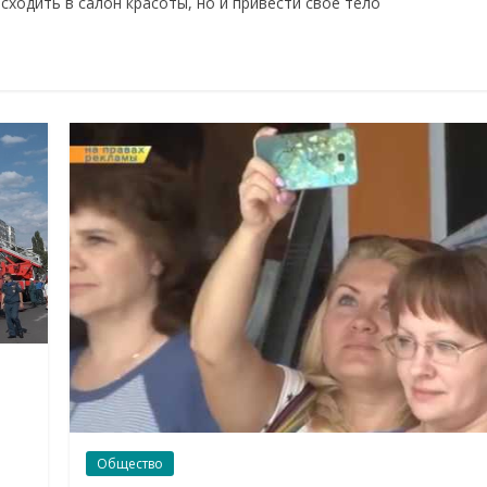
сходить в салон красоты, но и привести свое тело
Общество