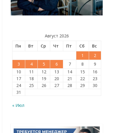
Август 2026
Пн
Вт
Ср
Чт
Пт
Сб
Вс
1
2
3
4
5
6
7
8
9
10
11
12
13
14
15
16
17
18
19
20
21
22
23
24
25
26
27
28
29
30
31
« Июл