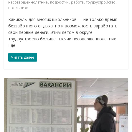
,
,
,
,
несовершеннолетние
подростки
работа
трудоустройство
школьники
Каникулы для многих школьников — не только время
беззаботного отдыха, но и возможность заработать
свои первые деньги. Этим летом в округе
трудоустроено больше тысячи несовершеннолетних.
Где
Читать далее