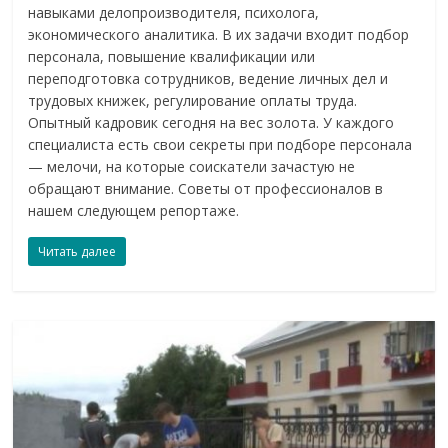
навыками делопроизводителя, психолога,
экономического аналитика. В их задачи входит подбор
персонала, повышение квалификации или
переподготовка сотрудников, ведение личных дел и
трудовых книжек, регулирование оплаты труда.
Опытный кадровик сегодня на вес золота. У каждого
специалиста есть свои секреты при подборе персонала
— мелочи, на которые соискатели зачастую не
обращают внимание. Советы от профессионалов в
нашем следующем репортаже.
Читать далее