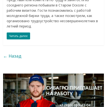
соседнего региона побывали в Старом Осколе с
рабочим визитом. Гости познакомились с работой
молодежной биржи труда, а также посмотрели, как
организовано трудоустройство несовершеннолетних в
летний период.
Читать далее
← Назад