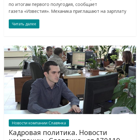
по итогам первого полугодия, сообщает
газета «Известия». Механика приглашают на зарплату
Читать далее
Новости компании Славянка
Кадровая политика. Новости