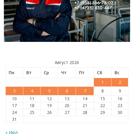
Август 2026
Пн
Вт
Ср
Чт
Пт
Сб
Вс
1
2
3
4
5
6
7
8
9
10
11
12
13
14
15
16
17
18
19
20
21
22
23
24
25
26
27
28
29
30
31
« Июл