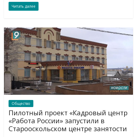
Читать далее
Общество
Пилотный проект «Кадровый центр
«Работа России» запустили в
Старооскольском центре занятости