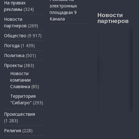
На правах
электронных
рекламы
(324)
площадках 9
Новости
Канала
Новости
партнеров
партнеров
(269)
Общество
(9 917)
Погода
(1 439)
Политика
(501)
Проекты
(383)
Новости
компании
Славянка
(85)
Территория
"Сибагро"
(293)
Происшествия
(1 283)
Религия
(228)