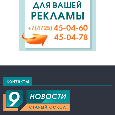
Контакты