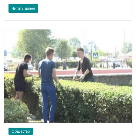
Читать далее
Общество