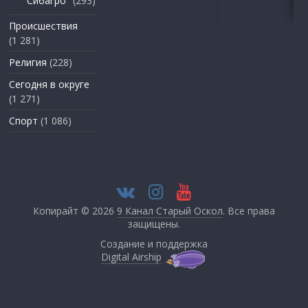
"Сибагро"
(293)
Происшествия
(1 281)
Религия
(228)
Сегодня в округе
(1 271)
Спорт
(1 086)
Копирайт © 2026
9 Канал Старый Оскол
. Все права
защищены.
Создание и поддержка
Digital Airship