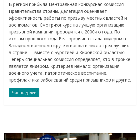
В регион прибыла Центральная конкурсная комиссия
Правительства страны. Делегация оценивает
эффективность работы по призыву местных властей и
военкоматов. Смотр-конкурс на лучшую организацию
призывной кампании проводится с 2000-го года. По
итогам прошлого года Белгородчина стала лидером в
Западном военном округе и вошла в число трех лучших
в стране — вместе с Бурятией и Кировской областью.
Теперь специальная комиссия определяет, кто в тройке
является лидером. Критериев немало: организация
военного учета, патриотическое воспитание,
профилактика заболеваний среди призывников и другие.
Читать далее