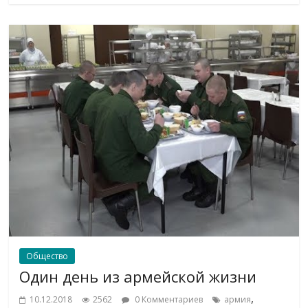
Общество
Один день из армейской жизни
,
10.12.2018
2562
0 Комментариев
армия