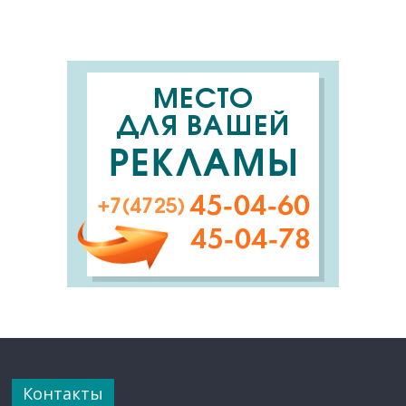
Контакты