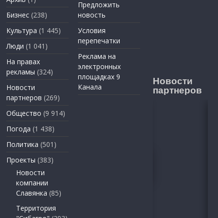
Предложить
Бизнес
(238)
новость
Культура
(1 445)
Условия
перепечатки
Люди
(1 041)
Реклама на
На правах
электронных
рекламы
(324)
площадках 9
Новости
Канала
Новости
партнеров
партнеров
(269)
Общество
(9 914)
Погода
(1 438)
Политика
(501)
Проекты
(383)
Новости
компании
Славянка
(85)
Территория