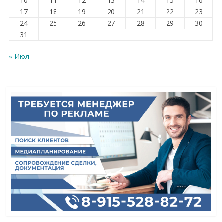
10
11
12
13
14
15
16
17
18
19
20
21
22
23
24
25
26
27
28
29
30
31
« Июл