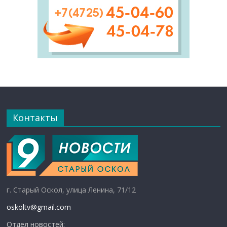
Контакты
г. Старый Оскол, улица Ленина, 71/12
oskoltv@gmail.com
Отдел новостей: