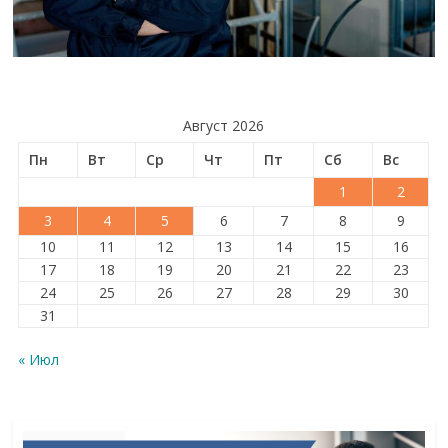
Август 2026
Пн
Вт
Ср
Чт
Пт
Сб
Вс
1
2
3
4
5
6
7
8
9
10
11
12
13
14
15
16
17
18
19
20
21
22
23
24
25
26
27
28
29
30
31
« Июл