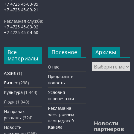
+7 4725 45-03-85
+7 4725 45-09-21
Рекламная служба:
+7 4725 45-03-92
+7 4725 45-04-60
Все
Полезное
Архивы
материалы
Архивы
О нас
Архив
(1)
Предложить
Бизнес
(238)
новость
Культура
(1 444)
Условия
перепечатки
Люди
(1 040)
Реклама на
На правах
электронных
рекламы
(324)
площадках 9
Новости
Канала
Новости
партнеров
партнеров
(269)