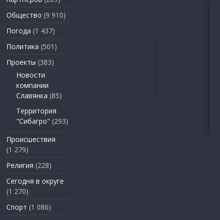
Общество
(9 910)
Погода
(1 437)
Политика
(501)
Проекты
(383)
Новости
компании
Славянка
(85)
Территория
"Сибагро"
(293)
Происшествия
(1 279)
Религия
(228)
Сегодня в округе
(1 270)
Спорт
(1 086)