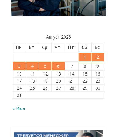
Август 2026
Пн
Вт
Ср
Чт
Пт
Сб
Вс
1
2
3
4
5
6
7
8
9
10
11
12
13
14
15
16
17
18
19
20
21
22
23
24
25
26
27
28
29
30
31
« Июл