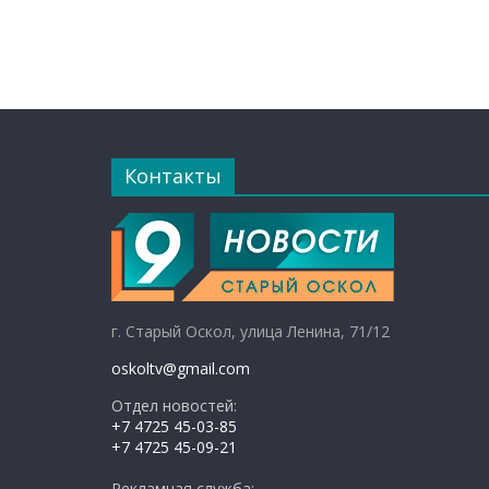
Контакты
г. Старый Оскол, улица Ленина, 71/12
oskoltv@gmail.com
Отдел новостей:
+7 4725 45-03-85
+7 4725 45-09-21
Рекламная служба: