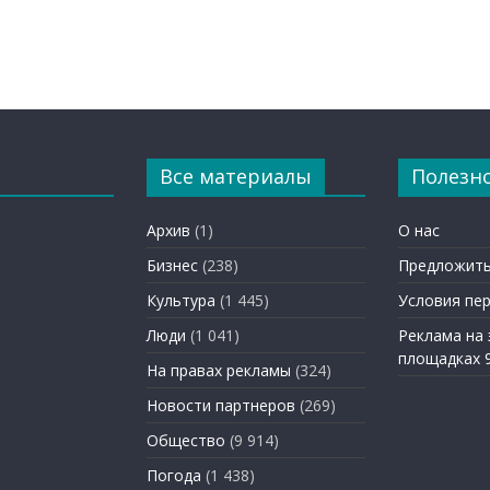
Все материалы
Полезн
Архив
(1)
О нас
Бизнес
(238)
Предложить
Культура
(1 445)
Условия пе
Люди
(1 041)
Реклама на
площадках 
На правах рекламы
(324)
Новости партнеров
(269)
Общество
(9 914)
Погода
(1 438)