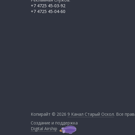
+7 4725 45-03-92
+7 4725 45-04-60
Копирайт © 2026
9 Канал Старый Оскол
. Все пра
Создание и поддержка
Digital Airship