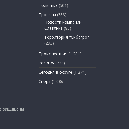
Политика
(501)
Проекты
(383)
Новости компании
Славянка
(85)
Территория "Сибагро"
(293)
Происшествия
(1 281)
Религия
(228)
Сегодня в округе
(1 271)
Спорт
(1 086)
ва защищены.