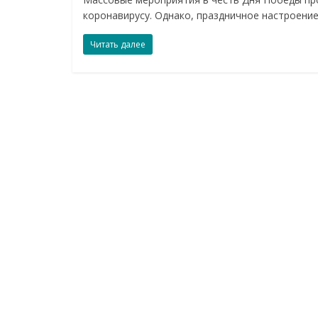
коронавирусу. Однако, праздничное настроени
Читать далее