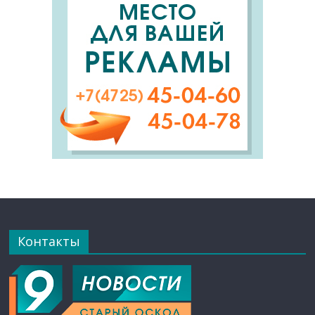
Контакты