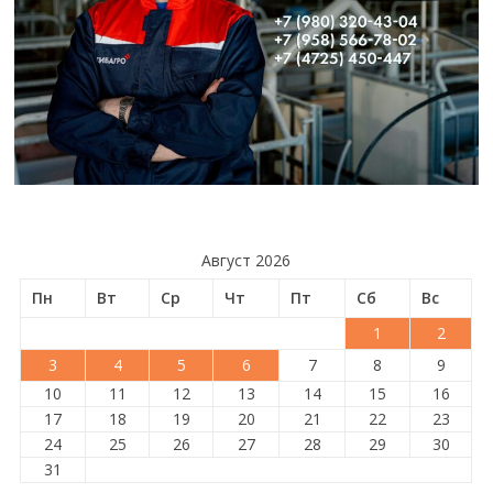
Август 2026
Пн
Вт
Ср
Чт
Пт
Сб
Вс
1
2
3
4
5
6
7
8
9
10
11
12
13
14
15
16
17
18
19
20
21
22
23
24
25
26
27
28
29
30
31