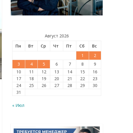
Август 2026
Пн
Вт
Ср
Чт
Пт
Сб
Вс
1
2
3
4
5
6
7
8
9
10
11
12
13
14
15
16
17
18
19
20
21
22
23
24
25
26
27
28
29
30
31
« Июл