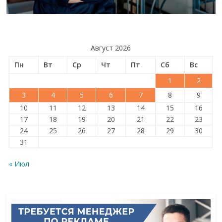
Август 2026
Пн
Вт
Ср
Чт
Пт
Сб
Вс
1
2
3
4
5
6
7
8
9
10
11
12
13
14
15
16
17
18
19
20
21
22
23
24
25
26
27
28
29
30
31
« Июл