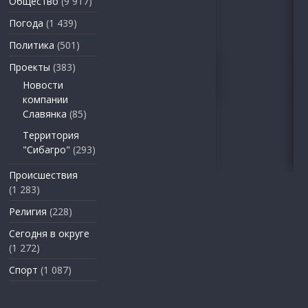
Общество
(9 917)
Погода
(1 439)
Политика
(501)
Проекты
(383)
Новости
компании
Славянка
(85)
Территория
"Сибагро"
(293)
Происшествия
(1 283)
Религия
(228)
Сегодня в округе
(1 272)
Спорт
(1 087)