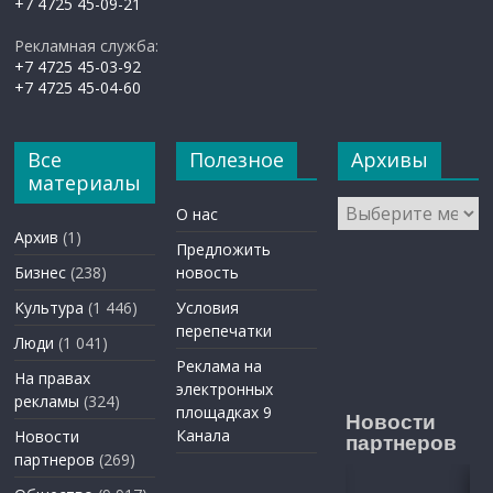
+7 4725 45-09-21
Рекламная служба:
+7 4725 45-03-92
+7 4725 45-04-60
Все
Полезное
Архивы
материалы
Архивы
О нас
Архив
(1)
Предложить
Бизнес
(238)
новость
Культура
(1 446)
Условия
перепечатки
Люди
(1 041)
Реклама на
На правах
электронных
рекламы
(324)
площадках 9
Новости
Канала
Новости
партнеров
партнеров
(269)