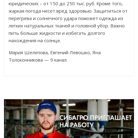
юридических – от 150 до 250 тыс. руб. Кроме того,
жаркая погода несет вред здоровью. Защититься от
перегрева и солнечного удара поможет одежда из
легких натуральных тканей и головной убор. Важно
пить больше жидкости и избегать долгого
нахождения на солнце.
Мария Шелепова, Евгений Левошко, Яна
Толоконникова — 9 канал.