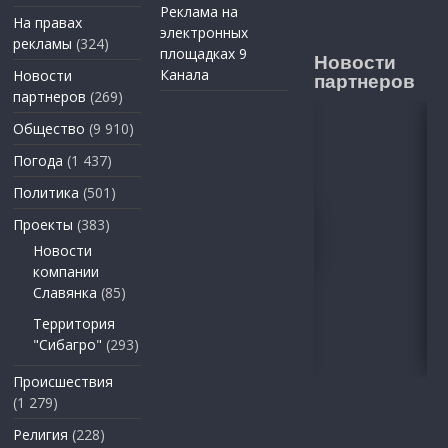
Реклама на
На правах
электронных
рекламы
(324)
площадках 9
Новости
Канала
Новости
партнеров
партнеров
(269)
Общество
(9 910)
Погода
(1 437)
Политика
(501)
Проекты
(383)
Новости
компании
Славянка
(85)
Территория
"Сибагро"
(293)
Происшествия
(1 279)
Религия
(228)