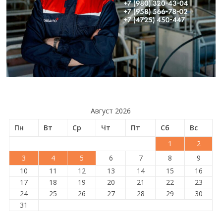
Август 2026
Пн
Вт
Ср
Чт
Пт
Сб
Вс
1
2
3
4
5
6
7
8
9
10
11
12
13
14
15
16
17
18
19
20
21
22
23
24
25
26
27
28
29
30
31