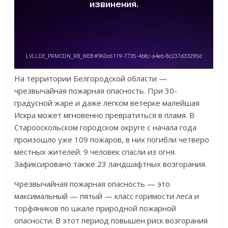
На территории Белгородской области —
чрезвычайная пожарная опасность. При 30-
градусной жаре и даже легком ветерке малейшая
Искра может мгновенно превратиться в пламя. В
Старооскольском городском округе с начала года
произошло уже 109 пожаров, в них погибли четверо
местных жителей. 9 человек спасли из огня.
Зафиксировано также 23 ландшафтных возгорания.
Чрезвычайная пожарная опасность — это
максимальный — пятый — класс горимости леса и
торфяников по шкале природной пожарной
опасности. В этот период повышен риск возгорания