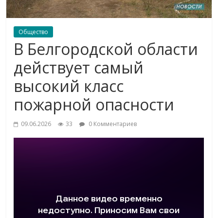
Общество
В Белгородской области
действует самый
высокий класс
пожарной опасности
09.06.2026
33
0 Комментариев