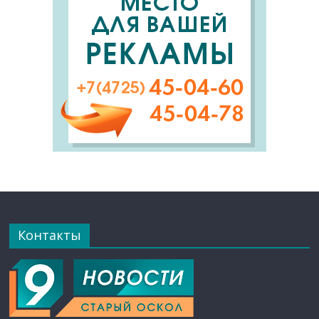
Контакты