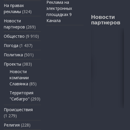
Реклама на
На правах
электронных
рекламы
(324)
площадках 9
Новости
Канала
Новости
партнеров
партнеров
(269)
Общество
(9 910)
Погода
(1 437)
Политика
(501)
Проекты
(383)
Новости
компании
Славянка
(85)
Территория
"Сибагро"
(293)
Происшествия
(1 279)
Религия
(228)