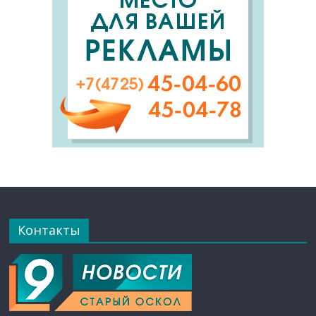
Контакты