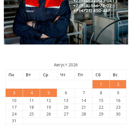
Август 2026
Пн
Вт
Ср
Чт
Пт
Сб
Вс
1
2
3
4
5
6
7
8
9
10
11
12
13
14
15
16
17
18
19
20
21
22
23
24
25
26
27
28
29
30
31