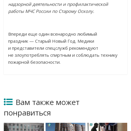
надзорной деятельности и
профилактической
работы МЧС России по
Старому Осколу.
Впереди еще один всенародно любимый
праздник
—
Старый Новый Год. Медики
и
представители спецслужб рекомендуют
не
злоупотреблять спиртным и
соблюдать технику
пожарной безопасности.
Вам также может
понравиться