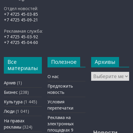
Отдел новостей:
+7 4725 45-03-85
+7 4725 45-09-21
Рекламная служба:
+7 4725 45-03-92
+7 4725 45-04-60
Все
Полезное
Архивы
материалы
Архивы
О нас
Архив
(1)
Предложить
Бизнес
(238)
новость
Культура
(1 445)
Условия
перепечатки
Люди
(1 041)
Реклама на
На правах
электронных
рекламы
(324)
площадках 9
Новости