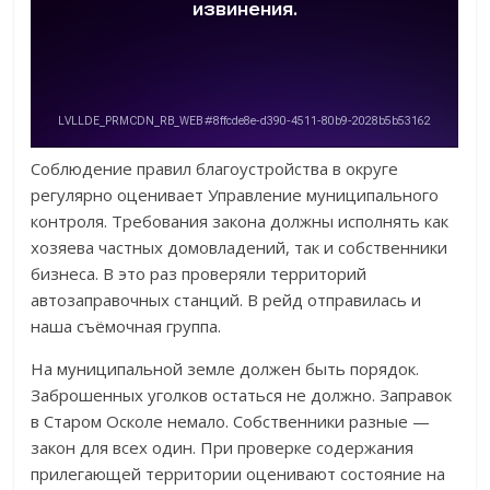
Соблюдение правил благоустройства в округе
регулярно оценивает Управление муниципального
контроля. Требования закона должны исполнять как
хозяева частных домовладений, так и собственники
бизнеса. В это раз проверяли территорий
автозаправочных станций. В рейд отправилась и
наша съёмочная группа.
На муниципальной земле должен быть порядок.
Заброшенных уголков остаться не должно. Заправок
в Старом Осколе немало. Собственники разные —
закон для всех один. При проверке содержания
прилегающей территории оценивают состояние на