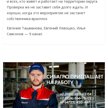
и всех, кто живёт и работает на территории округа.
Проверка же не заставит себя долго ждать. И
хорошо, когда это мероприятие не застанет
собственника врасплох.
Евгения Ташманова, Евгений Левошко, Илья
Самсонов — 9 канал.