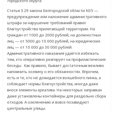
городского округа.
Статья 3.29 закона Белгородской области N35 —
предупреждение или наложение административного
штрафа за нарушение требований правил
благоустройства прилегающей территории. На
граждан от 1000 до 2000 рублей, на должностных
лиц — от 5000 до 10 000 рублей, на юридических
лиц — от 10 000 до 30 000 рублей.
Административного наказания удаётся избежать
тем, кто оперативно реагирует на профилактические
беседы. Как правило, бывает достаточным вежливо
напомнить хозяину о его обязанностях. Впрочем,
есть и те, кто не дожидается волшебного пинка, а
соблюдает нормы благоустройства, иногда даже
внося элементы креатива. На некоторых заправках
даже установлены контейнеры для раздельно сбора
отходов. А озеленению и вовсе позавидуют
центральные улицы.