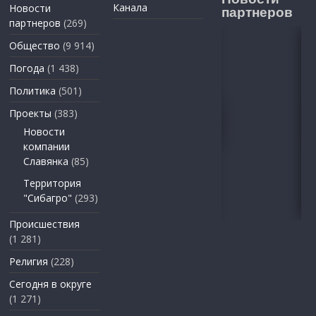
Канала
Новости
партнеров
партнеров
(269)
Общество
(9 914)
Погода
(1 438)
Политика
(501)
Проекты
(383)
Новости
компании
Славянка
(85)
Территория
"Сибагро"
(293)
Происшествия
(1 281)
Религия
(228)
Сегодня в округе
(1 271)