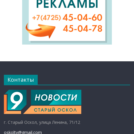
Контакты
г. Старый Оскол, улица Ленина, 71/12
oskoltv@gmail.com