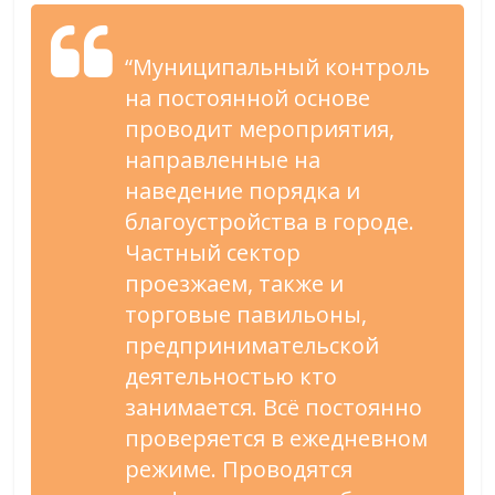
“Муниципальный контроль
на постоянной основе
проводит мероприятия,
направленные на
наведение порядка и
благоустройства в городе.
Частный сектор
проезжаем, также и
торговые павильоны,
предпринимательской
деятельностью кто
занимается. Всё постоянно
проверяется в ежедневном
режиме. Проводятся