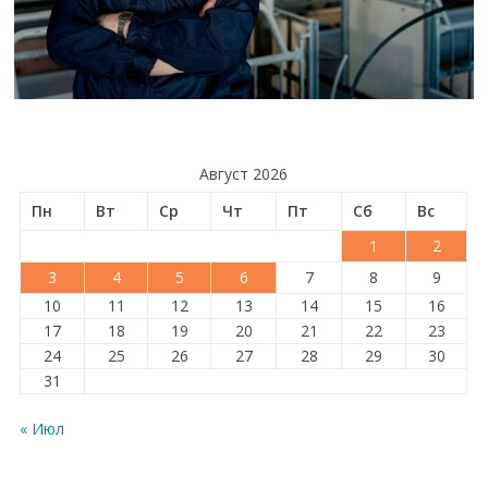
Август 2026
Пн
Вт
Ср
Чт
Пт
Сб
Вс
1
2
3
4
5
6
7
8
9
10
11
12
13
14
15
16
17
18
19
20
21
22
23
24
25
26
27
28
29
30
31
« Июл