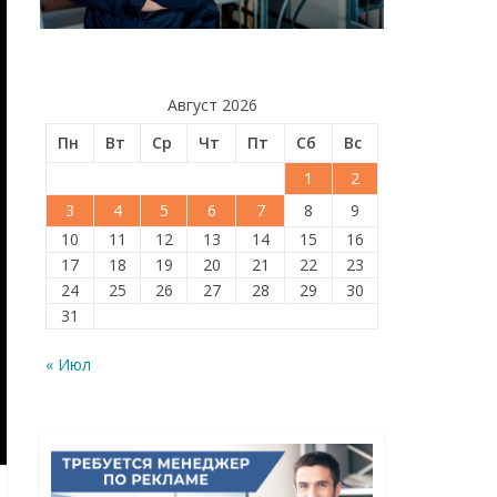
Август 2026
Пн
Вт
Ср
Чт
Пт
Сб
Вс
1
2
3
4
5
6
7
8
9
10
11
12
13
14
15
16
17
18
19
20
21
22
23
24
25
26
27
28
29
30
31
« Июл