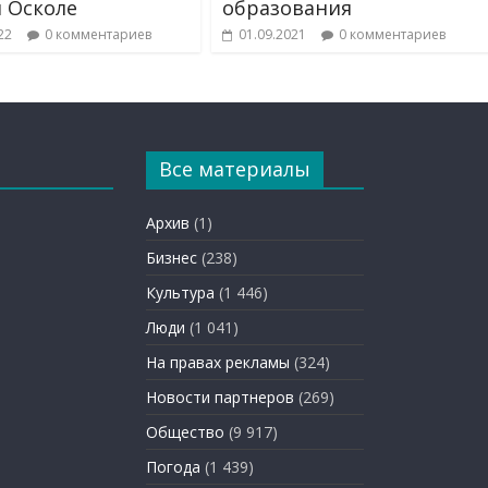
 Осколе
образования
22
0 комментариев
01.09.2021
0 комментариев
Все материалы
Архив
(1)
Бизнес
(238)
Культура
(1 446)
Люди
(1 041)
На правах рекламы
(324)
Новости партнеров
(269)
Общество
(9 917)
Погода
(1 439)