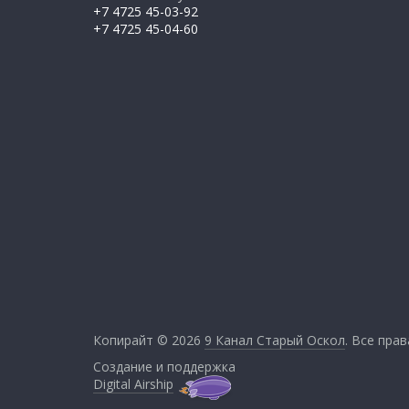
+7 4725 45-03-92
+7 4725 45-04-60
Копирайт © 2026
9 Канал Старый Оскол
. Все пра
Создание и поддержка
Digital Airship