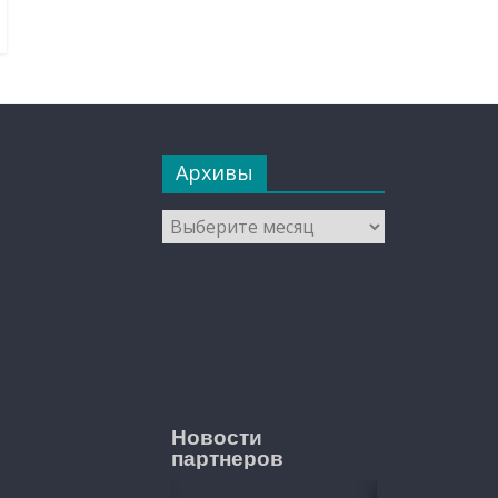
Архивы
Архивы
Новости
партнеров