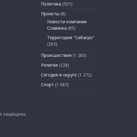
Политика
(501)
Проекты
(8)
Новости компании
Славянка
(85)
Территория "Сибагро"
(293)
Происшествия
(1 283)
Религия
(228)
Сегодня в округе
(1 272)
Спорт
(1 087)
ва защищены.