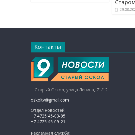
Старом
29.08.20
Контакты
г. Старый Оскол, улица Ленина, 71/12
oskoltv@gmail.com
Отдел новостей:
+7 4725 45-03-85
+7 4725 45-09-21
Рекламная служба: