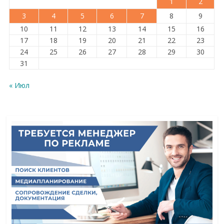
1
2
3
4
5
6
7
8
9
10
11
12
13
14
15
16
17
18
19
20
21
22
23
24
25
26
27
28
29
30
31
« Июл