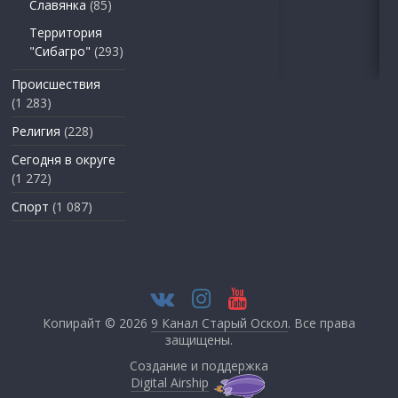
Славянка
(85)
Территория
"Сибагро"
(293)
Происшествия
(1 283)
Религия
(228)
Сегодня в округе
(1 272)
Спорт
(1 087)
Копирайт © 2026
9 Канал Старый Оскол
. Все права
защищены.
Создание и поддержка
Digital Airship