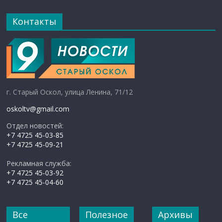
Контакты
г. Старый Оскол, улица Ленина, 71/12
oskoltv@gmail.com
Отдел новостей:
+7 4725 45-03-85
+7 4725 45-09-21
Рекламная служба:
+7 4725 45-03-92
+7 4725 45-04-60
Все
Полезное
Архивы