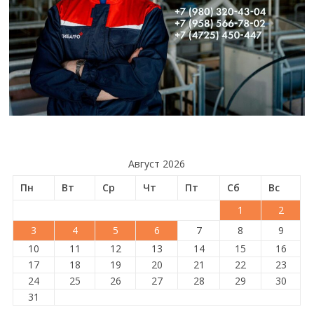
Август 2026
Пн
Вт
Ср
Чт
Пт
Сб
Вс
1
2
3
4
5
6
7
8
9
10
11
12
13
14
15
16
17
18
19
20
21
22
23
24
25
26
27
28
29
30
31