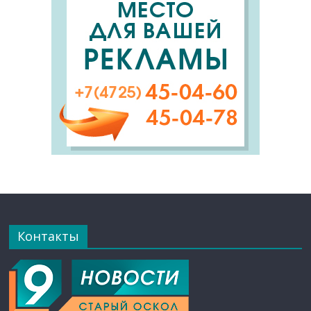
Контакты