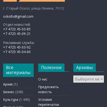
г. Старый Оскол, улица Ленина, 71/12
oskoltv@gmail.com
Отдел новостей:
+7 4725 45-03-85
+7 4725 45-09-21
Рекламная служба:
+7 4725 45-03-92
+7 4725 45-04-60
Все
Полезное
Архивы
материалы
Архивы
О нас
Архив
(1)
Предложить
Бизнес
(238)
новость
Культура
(1 445)
Условия
перепечатки