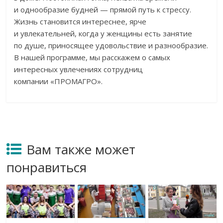
и однообразие будней — прямой путь к стрессу.
Жизнь становится интереснее, ярче
и увлекательней, когда у женщины есть занятие
по душе, приносящее удовольствие и разнообразие.
В нашей программе, мы расскажем о самых
интересных увлечениях сотрудниц
компании «ПРОМАГРО».
Вам также может
понравиться