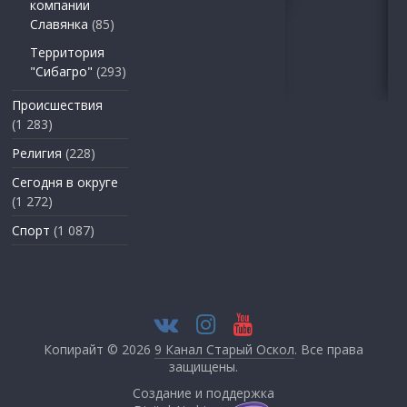
компании
Славянка
(85)
Территория
"Сибагро"
(293)
Происшествия
(1 283)
Религия
(228)
Сегодня в округе
(1 272)
Спорт
(1 087)
Копирайт © 2026
9 Канал Старый Оскол
. Все права
защищены.
Создание и поддержка