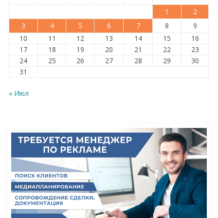
1
2
3
4
5
6
7
8
9
10
11
12
13
14
15
16
17
18
19
20
21
22
23
24
25
26
27
28
29
30
31
« Июл