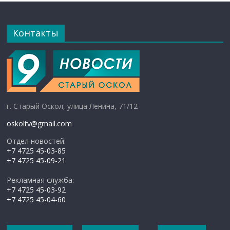
Контакты
г. Старый Оскол, улица Ленина, 71/12
oskoltv@gmail.com
Отдел новостей:
+7 4725 45-03-85
+7 4725 45-09-21
Рекламная служба:
+7 4725 45-03-92
+7 4725 45-04-60