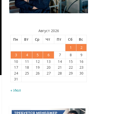
Август 2026
Пн
Вт
Ср
Чт
Пт
Сб
Вс
1
2
3
4
5
6
7
8
9
10
11
12
13
14
15
16
17
18
19
20
21
22
23
24
25
26
27
28
29
30
31
« Июл