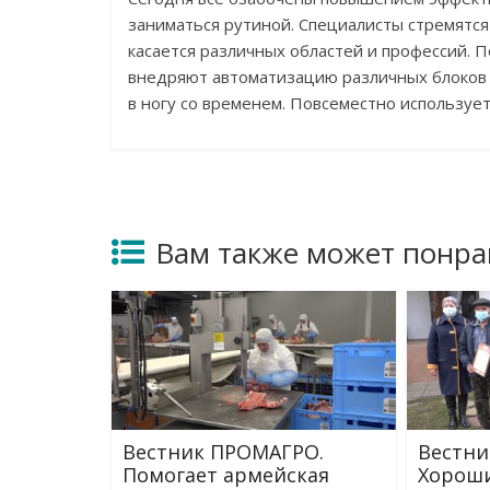
заниматься рутиной. Специалисты стремятся 
касается различных областей и профессий. П
внедряют автоматизацию различных блоков
в ногу со временем. Повсеместно используе
Вам также может понра
Вестник ПРОМАГРО.
Вестни
Помогает армейская
Хорош