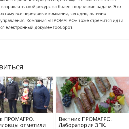
направлять свой ресурс на более творческие задачи. Это
оэтому все передовые компании, сегодня, активно
 управления. Компания «ПРОМАГРО» тоже стремится идти
тся электронный документооборот.
виться
к ПРОМАГРО.
Вестник ПРОМАГРО.
иловцы отметили
Лаборатория ЗПК.