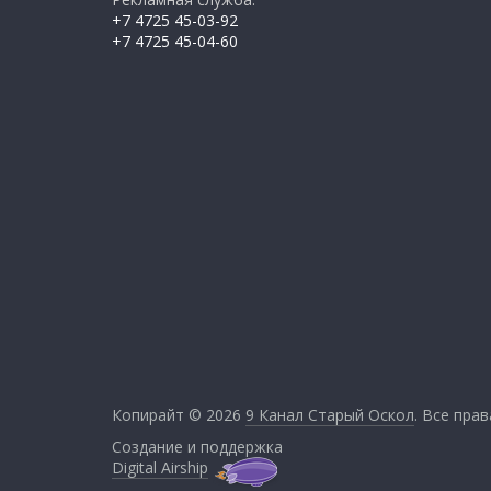
+7 4725 45-03-92
+7 4725 45-04-60
Копирайт © 2026
9 Канал Старый Оскол
. Все пра
Создание и поддержка
Digital Airship