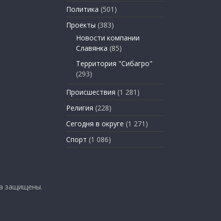
Политика
(501)
Проекты
(383)
Новости компании
Славянка
(85)
Территория "Сибагро"
(293)
Происшествия
(1 281)
Религия
(228)
Сегодня в округе
(1 271)
Спорт
(1 086)
ва защищены.