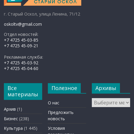
г. Старый Оскол, улица Ленина, 71/12
oskoltv@gmail.com
Отдел новостей:
+7 4725 45-03-85
+7 4725 45-09-21
Рекламная служба:
+7 4725 45-03-92
+7 4725 45-04-60
Все
Полезное
Архивы
материалы
Архивы
О нас
Архив
(1)
Предложить
Бизнес
(238)
новость
Культура
(1 445)
Условия